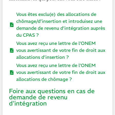
Vous êtes exclu(e) des allocations de
chômage/d’insertion et introduisez une
demande de revenu d’intégration auprès
du CPAS ?
Vous avez reçu une lettre de l’ONEM
vous avertissant de votre fin de droit aux
allocations d’insertion ?
Vous avez reçu une lettre de l’ONEM
vous avertissant de votre fin de droit aux
allocations de chômage ?
Foire aux questions en cas de
demande de revenu
d'intégration