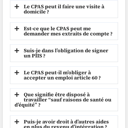
Le CPAS peut il faire une visite à
domicile ?
Est-ce que le CPAS peut me
demander mes extraits de compte ?
Suis-je dans l’obligation de signer
un PIIS ?
Le CPAS peut-il m’obliger à
accepter un emploi article 60 ?
Que signifie être disposé à
travailler “sauf raisons de santé ou
d’équité” ?
Puis-je avoir droit à d’autres aides
en plus du revenu d’intégration ?