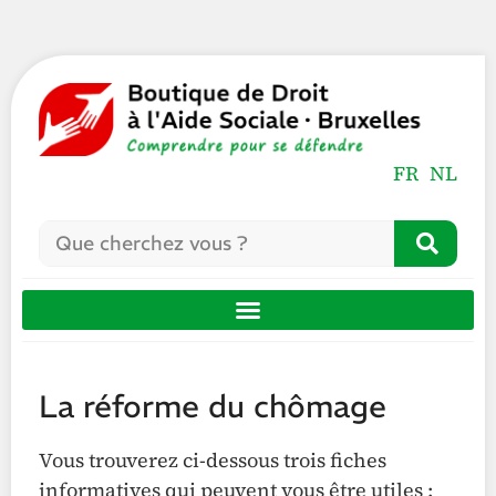
FR
NL
La réforme du chômage
Vous trouverez ci-dessous trois fiches
informatives qui peuvent vous être utiles :