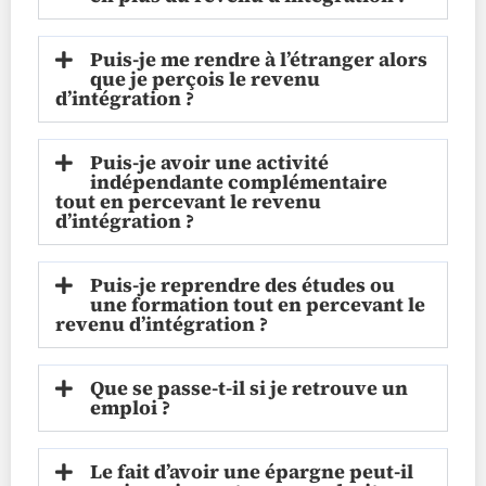
Puis-je me rendre à l’étranger alors
que je perçois le revenu
d’intégration ?
Puis-je avoir une activité
indépendante complémentaire
tout en percevant le revenu
d’intégration ?
Puis-je reprendre des études ou
une formation tout en percevant le
revenu d’intégration ?
Que se passe-t-il si je retrouve un
emploi ?
Le fait d’avoir une épargne peut-il