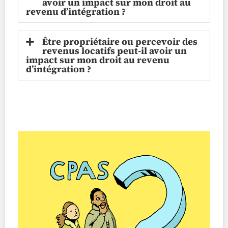
avoir un impact sur mon droit au
revenu d’intégration ?
Être propriétaire ou percevoir des
revenus locatifs peut-il avoir un
impact sur mon droit au revenu
d’intégration ?