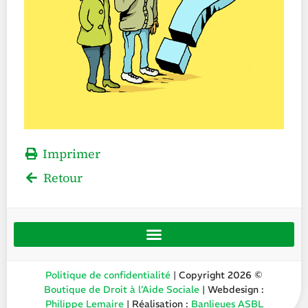
Imprimer
Retour
Politique de confidentialité
| Copyright 2026 ©
Boutique de Droit à l’Aide Sociale
| Webdesign :
Philippe Lemaire
| Réalisation :
Banlieues ASBL