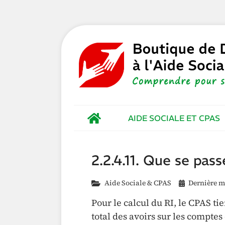
AIDE SOCIALE ET CPAS
2.2.4.11. Que se pass
Aide Sociale & CPAS
Dernière mi
Pour le calcul du RI, le CPAS 
total des avoirs sur les compte