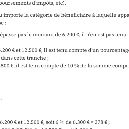
mboursements d’impôts, etc).
u importe la catégorie de bénéficiaire à laquelle app
e :
dépasse pas le montant de 6.200 €, il n’en est pas tenu
 6.200 € et 12.500 €, il est tenu compte d’un pourcentag
dans cette tranche ;
500 €, il est tenu compte de 10 % de la somme compr
.
.200 € et 12.500 €, soit 6 % de 6.300 € = 378 € ;