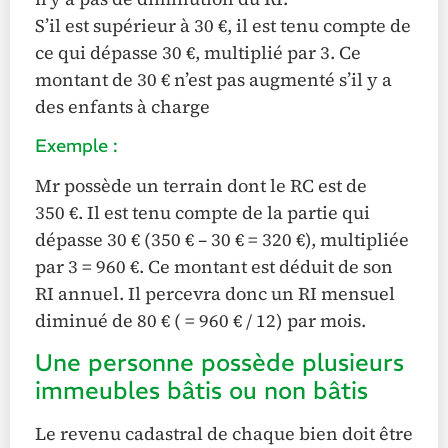
S’il est supérieur à 30 €, il est tenu compte de
ce qui dépasse 30 €, multiplié par 3. Ce
montant de 30 € n’est pas augmenté s’il y a
des enfants à charge
Exemple :
Mr possède un terrain dont le RC est de
350 €. Il est tenu compte de la partie qui
dépasse 30 € (350 € – 30 € = 320 €), multipliée
par 3 = 960 €. Ce montant est déduit de son
RI annuel. Il percevra donc un RI mensuel
diminué de 80 € ( = 960 € / 12) par mois.
Une personne possède plusieurs
immeubles bâtis ou non bâtis
Le revenu cadastral de chaque bien doit être