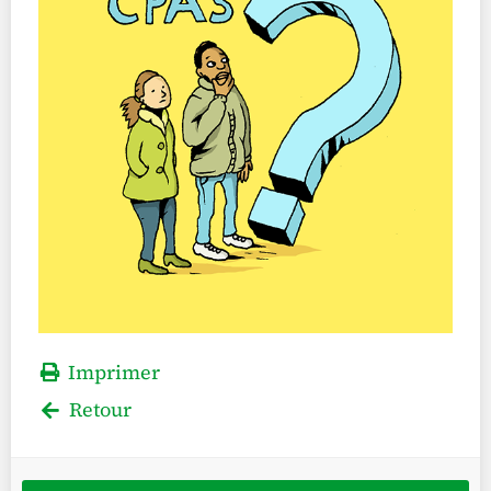
Imprimer
Retour