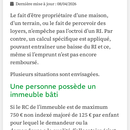
Dernière mise à jour : 08/04/2026
Le fait d’être propriétaire d’une maison,
d’un terrain, ou le fait de percevoir des
loyers, n’empêche pas l’octroi d’un RI. Par
contre, un calcul spécifique est appliqué,
pouvant entraîner une baisse du RI et ce,
même si l’emprunt n’est pas encore
remboursé.
Plusieurs situations sont envisagées.
Une personne possède un
immeuble bâti
Si le RC de l’immeuble est de maximum
750 € non indexé majoré de 125 € par enfant
pour lequel le demandeur ou la