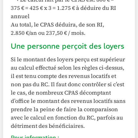
375 € = 425 € x 3 = 1.275 € à déduire du RI
annuel
Au total, le CPAS déduira, de son RI,
2.850 €/an ou 237,50 € / mois.
Une personne perçoit des loyers
Si le montant des loyers perçu est supérieur
au calcul effectué selon les règles ci-dessus,
il est tenu compte des revenus locatifs et
non pas du RC. Il faut donc contrôler si c’est
le cas, de nombreux CPAS décomptant
d’office le montant des revenus locatifs sans
prendre la peine de faire la comparaison
avec le calcul en fonction du RC, parfois au
détriment des bénéficiaires.
Pour information :