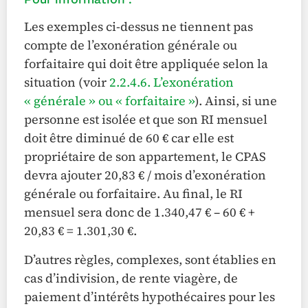
Les exemples ci-dessus ne tiennent pas
compte de l’exonération générale ou
forfaitaire qui doit être appliquée selon la
situation (voir
2.2.4.6. L’exonération
« générale » ou « forfaitaire »
). Ainsi, si une
personne est isolée et que son RI mensuel
doit être diminué de 60 € car elle est
propriétaire de son appartement, le CPAS
devra ajouter 20,83 € / mois d’exonération
générale ou forfaitaire. Au final, le RI
mensuel sera donc de 1.340,47 € – 60 € +
20,83 € = 1.301,30 €.
D’autres règles, complexes, sont établies en
cas d’indivision, de rente viagère, de
paiement d’intérêts hypothécaires pour les