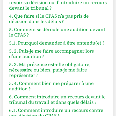
revoir sa décision ou d’introduire un recours
devant le tribunal ?
4. Que faire si le CPAS n’a pas pris de
décision dans les délais ?
5. Comment se déroule une audition devant
le CPAS ?
5.1. Pourquoi demander à être entendu(e) ?
5. 2. Puis-je me faire accompagner lors
d’une audition ?
5. 3. Ma présence est-elle obligatoire,
nécessaire ou bien, puis-je me faire
représenter ?
5. 4. Comment bien me préparer à une
audition ?
6. Comment introduire un recours devant le
tribunal du travail et dans quels délais ?
6.1. Comment introduire un recours contre
une décision du CPAS ?