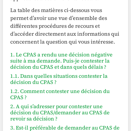
La table des matières ci-dessous vous
permet d’avoir une vue d’ensemble des
différentes procédures de recours et
d’accéder directement aux informations qui
concernent la question qui vous intéresse.
1. Le CPAS a rendu une décision négative
suite à ma demande. Puis-je contester la
décision du CPAS et dans quels délais ?
1.1. Dans quelles situations contester la
décision du CPAS ?
1.2. Comment contester une décision du
CPAS ?
2. A qui s’adresser pour contester une
décision du CPAS/demander au CPAS de
revoir sa décision ?
3. Est-il préférable de demander au CPAS de