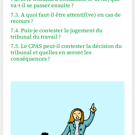
va-t-il se passer ensuite ?
7.3. A quoi faut-il être attentif(ve) en cas de
recours ?
7.4. Puis-je contester le jugement du
tribunal du travail ?
7.5. Le CPAS peut-il contester la décision du
tribunal et quelles en seront les
conséquences ?