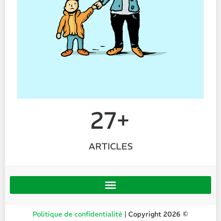
27+
ARTICLES
Politique de confidentialité
| Copyright 2026 ©