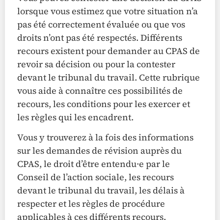
lorsque vous estimez que votre situation n’a
pas été correctement évaluée ou que vos
droits n’ont pas été respectés. Différents
recours existent pour demander au CPAS de
revoir sa décision ou pour la contester
devant le tribunal du travail. Cette rubrique
vous aide à connaître ces possibilités de
recours, les conditions pour les exercer et
les règles qui les encadrent.
Vous y trouverez à la fois des informations
sur les demandes de révision auprès du
CPAS, le droit d’être entendu·e par le
Conseil de l’action sociale, les recours
devant le tribunal du travail, les délais à
respecter et les règles de procédure
applicables à ces différents recours.