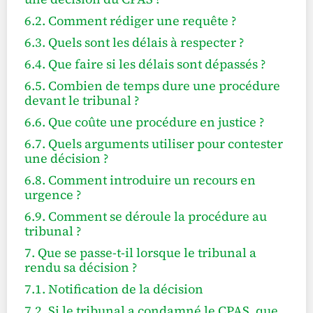
6.2. Comment rédiger une requête ?
6.3. Quels sont les délais à respecter ?
6.4. Que faire si les délais sont dépassés ?
6.5. Combien de temps dure une procédure
devant le tribunal ?
6.6. Que coûte une procédure en justice ?
6.7. Quels arguments utiliser pour contester
une décision ?
6.8. Comment introduire un recours en
urgence ?
6.9. Comment se déroule la procédure au
tribunal ?
7. Que se passe-t-il lorsque le tribunal a
rendu sa décision ?
7.1. Notification de la décision
7.2. Si le tribunal a condamné le CPAS, que