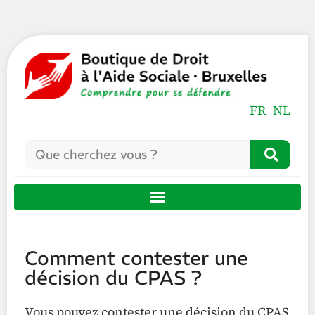
FR
NL
Comment contester une
décision du CPAS ?
Vous pouvez contester une décision du CPAS