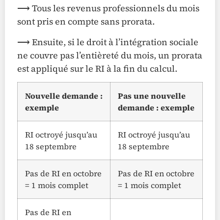
⟶ Tous les revenus professionnels du mois
sont pris en compte sans prorata.
⟶ Ensuite, si le droit à l’intégration sociale
ne couvre pas l’entièreté du mois, un prorata
est appliqué sur le RI à la fin du calcul.
Nouvelle demande :
Pas une nouvelle
exemple
demande : exemple
RI octroyé jusqu’au
RI octroyé jusqu’au
18 septembre
18 septembre
Pas de RI en octobre
Pas de RI en octobre
= 1 mois complet
= 1 mois complet
Pas de RI en