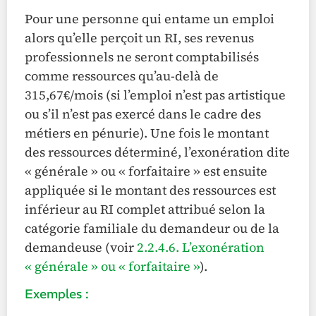
Pour une personne qui entame un emploi
alors qu’elle perçoit un RI, ses revenus
professionnels ne seront comptabilisés
comme ressources qu’au-delà de
315,67€/mois (si l’emploi n’est pas artistique
ou s’il n’est pas exercé dans le cadre des
métiers en pénurie). Une fois le montant
des ressources déterminé, l’exonération dite
« générale » ou « forfaitaire » est ensuite
appliquée si le montant des ressources est
inférieur au RI complet attribué selon la
catégorie familiale du demandeur ou de la
demandeuse (voir
2.2.4.6. L’exonération
« générale » ou « forfaitaire »
).
Exemples :