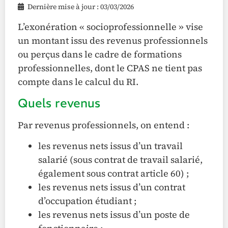
Dernière mise à jour : 03/03/2026
L’exonération « socioprofessionnelle » vise
un montant issu des revenus professionnels
ou perçus dans le cadre de formations
professionnelles, dont le CPAS ne tient pas
compte dans le calcul du RI.
Quels revenus
Par revenus professionnels, on entend :
les revenus nets issus d’un travail
salarié (sous contrat de travail salarié,
également sous contrat article 60) ;
les revenus nets issus d’un contrat
d’occupation étudiant ;
les revenus nets issus d’un poste de