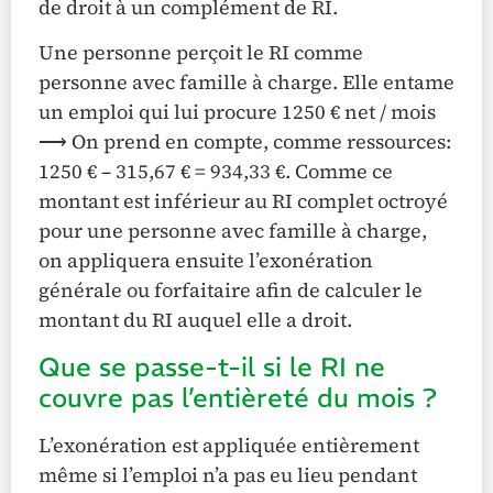
de droit à un complément de RI.
Une personne perçoit le RI comme
personne avec famille à charge. Elle entame
un emploi qui lui procure 1250 € net / mois
⟶ On prend en compte, comme ressources:
1250 € – 315,67 € = 934,33 €. Comme ce
montant est inférieur au RI complet octroyé
pour une personne avec famille à charge,
on appliquera ensuite l’exonération
générale ou forfaitaire afin de calculer le
montant du RI auquel elle a droit.
Que se passe-t-il si le RI ne
couvre pas l’entièreté du mois ?
L’exonération est appliquée entièrement
même si l’emploi n’a pas eu lieu pendant