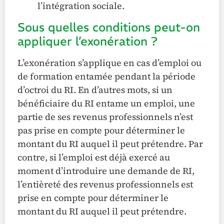
l’intégration sociale.
Sous quelles conditions peut-on
appliquer l’exonération ?
L’exonération s’applique en cas d’emploi ou
de formation entamée pendant la période
d’octroi du RI. En d’autres mots, si un
bénéficiaire du RI entame un emploi, une
partie de ses revenus professionnels n’est
pas prise en compte pour déterminer le
montant du RI auquel il peut prétendre. Par
contre, si l’emploi est déjà exercé au
moment d’introduire une demande de RI,
l’entièreté des revenus professionnels est
prise en compte pour déterminer le
montant du RI auquel il peut prétendre.