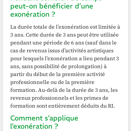
peut-on bénéficier d’une
exonération ?
La durée totale de l’exonération est limitée à
3 ans. Cette durée de 3 ans peut être utilisée
pendant une période de 6 ans (sauf dans le
cas de revenus issus d’activités artistiques
pour lesquels l’exonération a lieu pendant 3
ans, sans possibilité de prolongation) à
partir du début de la première activité
professionnelle ou de la première
formation. Au-delà de la durée de 3 ans, les
revenus professionnels et les primes de
formation sont entièrement déduits du RI.
Comment s’applique
l’exonération ?