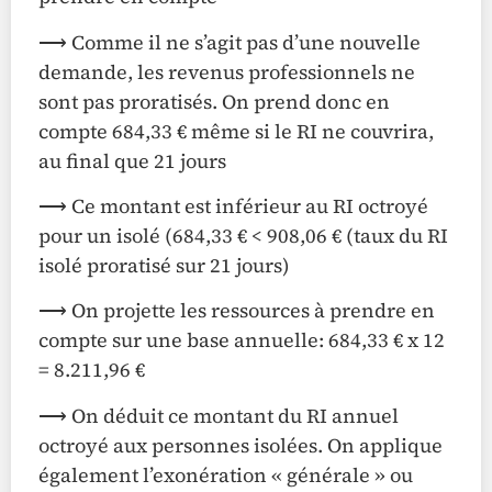
⟶ Comme il ne s’agit pas d’une nouvelle
demande, les revenus professionnels ne
sont pas proratisés. On prend donc en
compte 684,33 € même si le RI ne couvrira,
au final que 21 jours
⟶ Ce montant est inférieur au RI octroyé
pour un isolé (684,33 € < 908,06 € (taux du RI
isolé proratisé sur 21 jours)
⟶ On projette les ressources à prendre en
compte sur une base annuelle: 684,33 € x 12
= 8.211,96 €
⟶ On déduit ce montant du RI annuel
octroyé aux personnes isolées. On applique
également l’exonération « générale » ou