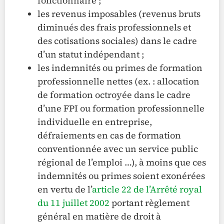
fonctionnaire ;
les revenus imposables (revenus bruts
diminués des frais professionnels et
des cotisations sociales) dans le cadre
d’un statut indépendant ;
les indemnités ou primes de formation
professionnelle nettes (ex. : allocation
de formation octroyée dans le cadre
d’une FPI ou formation professionnelle
individuelle en entreprise,
défraiements en cas de formation
conventionnée avec un service public
régional de l’emploi …), à moins que ces
indemnités ou primes soient exonérées
en vertu de l’
article 22 de l’Arrêté royal
du 11 juillet 2002
portant règlement
général en matière de droit à