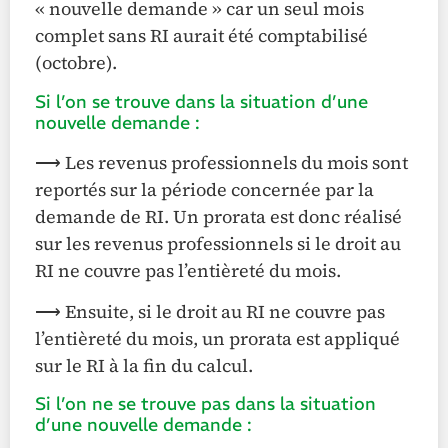
« nouvelle demande » car un seul mois
complet sans RI aurait été comptabilisé
(octobre).
Si l’on se trouve dans la situation d’une
nouvelle demande :
⟶ Les revenus professionnels du mois sont
reportés sur la période concernée par la
demande de RI. Un prorata est donc réalisé
sur les revenus professionnels si le droit au
RI ne couvre pas l’entièreté du mois.
⟶ Ensuite, si le droit au RI ne couvre pas
l’entièreté du mois, un prorata est appliqué
sur le RI à la fin du calcul.
Si l’on ne se trouve pas dans la situation
d’une nouvelle demande :