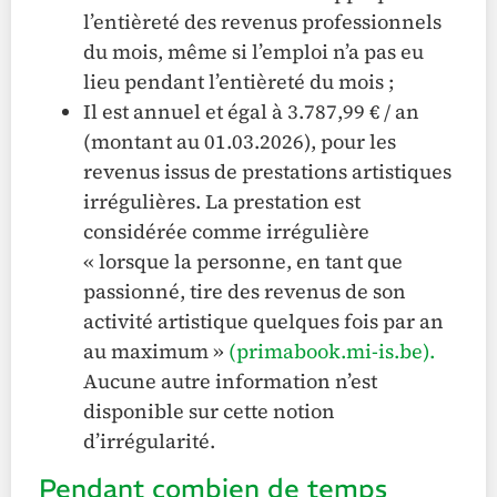
l’entièreté des revenus professionnels
du mois, même si l’emploi n’a pas eu
lieu pendant l’entièreté du mois ;
Il est annuel et égal à 3.787,99 € / an
(montant au 01.03.2026), pour les
revenus issus de prestations artistiques
irrégulières. La prestation est
considérée comme irrégulière
« lorsque la personne, en tant que
passionné, tire des revenus de son
activité artistique quelques fois par an
au maximum »
(primabook.mi-is.be).
Aucune autre information n’est
disponible sur cette notion
d’irrégularité.
Pendant combien de temps