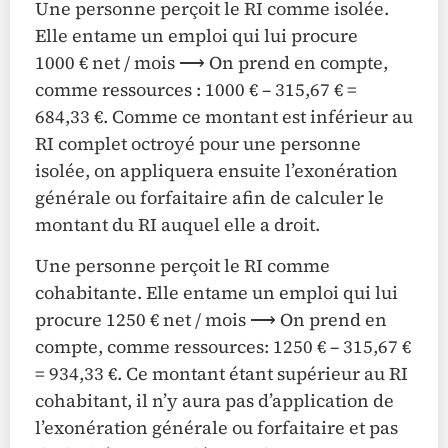
Une personne perçoit le RI comme isolée.
Elle entame un emploi qui lui procure
1000 € net / mois ⟶ On prend en compte,
comme ressources : 1000 € – 315,67 € =
684,33 €. Comme ce montant est inférieur au
RI complet octroyé pour une personne
isolée, on appliquera ensuite l’exonération
générale ou forfaitaire afin de calculer le
montant du RI auquel elle a droit.
Une personne perçoit le RI comme
cohabitante. Elle entame un emploi qui lui
procure 1250 € net / mois ⟶ On prend en
compte, comme ressources: 1250 € – 315,67 €
= 934,33 €. Ce montant étant supérieur au RI
cohabitant, il n’y aura pas d’application de
l’exonération générale ou forfaitaire et pas