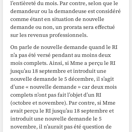
l’entièreté du mois. Par contre, selon que le
demandeur ou la demandeuse est considéré
comme étant en situation de nouvelle
demande ou non, un prorata sera effectué
sur les revenus professionnels.
On parle de nouvelle demande quand le RI
n’a pas été versé pendant au moins deux
mois complets. Ainsi, si Mme a perçu le RI
jusqu’au 18 septembre et introduit une
nouvelle demande le 5 décembre, il s’agit
d’une « nouvelle demande » car deux mois
complets n’ont pas fait l’objet d’un RI
(octobre et novembre). Par contre, si Mme
avait perçu le RI jusqu’au 18 septembre et
introduit une nouvelle demande le 5
novembre, il n’aurait pas été question de