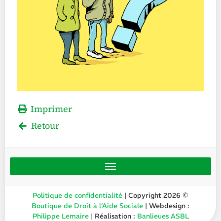
Imprimer
Retour
Politique de confidentialité
| Copyright 2026 ©
Boutique de Droit à l’Aide Sociale
| Webdesign :
Philippe Lemaire
| Réalisation :
Banlieues ASBL