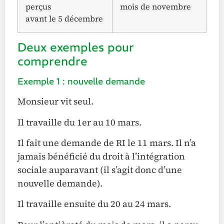
perçus
mois de novembre
avant le 5 décembre
Deux exemples pour
comprendre
Exemple 1 : nouvelle demande
Monsieur vit seul.
Il travaille du 1er au 10 mars.
Il fait une demande de RI le 11 mars. Il n’a
jamais bénéficié du droit à l’intégration
sociale auparavant (il s’agit donc d’une
nouvelle demande).
Il travaille ensuite du 20 au 24 mars.