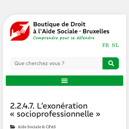
FR
NL
2.2.4.7. L’exonération
« socioprofessionnelle »
Aide Sociale & CPAS