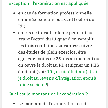
Exception : l’exonération est appliquée
en cas de formation professionnelle
entamée pendant ou avant l’octroi du
RI ;
en cas de travail entamé pendant ou
avant l’octroi du RI quand on remplit
les trois conditions suivantes: suivre
des études de plein exercice, être
âgé·e·de moins de 25 ans au moment où
on ouvre le droit au RI, et signer un PIIS
étudiant (voir
10. Je suis étudiant(e), ai-
je droit au revenu d’intégration et/ou à
l’aide sociale ?
).
Quel est le montant de l’exonération ?
Le montant de l’exonération est de