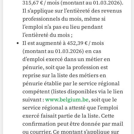
315,67 € / mois (montant au 01.03.2026).
Il s’applique sur l’entièreté des revenus
professionnels du mois, même si
l’emploi n’a pas eu lieu pendant
l’entièreté du mois ;
Il est augmenté à 452,39 € / mois
(montant au 01.03.2026) en cas
d’emploi exercé dans un métier en
pénurie, soit que la profession est
reprise sur la liste des métiers en
pénurie établie par le service régional
compétent (listes disponibles via le lien
suivant :
www.belgium.be
, soit que le
service régional a attesté que l’emploi
exercé faisait partie de la liste. Cette
confirmation peut être donnée par mail
ou courrier. Ce montant s’applique sur