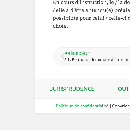
En cours d’instruction, le / la 
/ elle a d’être entendu(e) préal
possibilité pour celui / celle-ci 
choix.
PRÉCÉDENT
5.1. Pourquoi demander à être ent
JURISPRUDENCE
OUT
Politique de confidentialité
| Copyrig