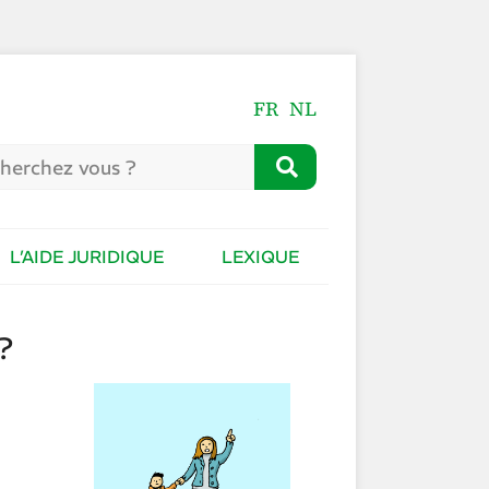
FR
NL
L’AIDE JURIDIQUE
LEXIQUE
?