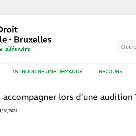
INTRODUIRE UNE DEMANDE
RECOURS
re accompagner lors d’une audition 
1/10/2024