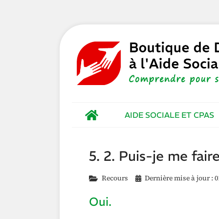
AIDE SOCIALE ET CPAS
5. 2. Puis-je me fai
Recours
Dernière mise à jour : 0
Oui.