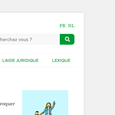
FR
NL
L’AIDE JURIDIQUE
LEXIQUE
nvoquer