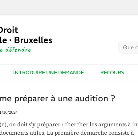
INTRODUIRE UNE DEMANDE
RECOURS
me préparer à une audition ?
1/10/2024
e), on doit s’y préparer : chercher les arguments à i
ocuments utiles. La première démarche consiste à