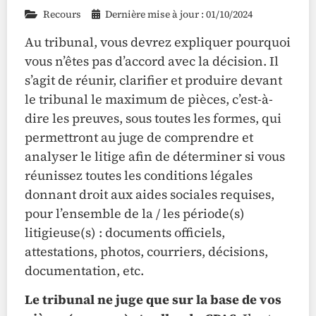
Recours
Dernière mise à jour : 01/10/2024
Au tribunal, vous devrez expliquer pourquoi
vous n’êtes pas d’accord avec la décision. Il
s’agit de réunir, clarifier et produire devant
le tribunal le maximum de pièces, c’est-à-
dire les preuves, sous toutes les formes, qui
permettront au juge de comprendre et
analyser le litige afin de déterminer si vous
réunissez toutes les conditions légales
donnant droit aux aides sociales requises,
pour l’ensemble de la / les période(s)
litigieuse(s) : documents officiels,
attestations, photos, courriers, décisions,
documentation, etc.
Le tribunal ne juge que sur la base de vos