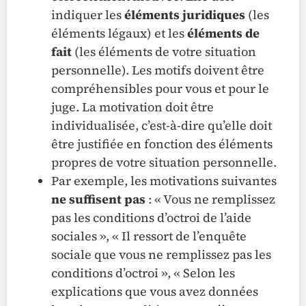
indiquer les
éléments juridiques
(les
éléments légaux) et les
éléments de
fait
(les éléments de votre situation
personnelle). Les motifs doivent être
compréhensibles pour vous et pour le
juge. La motivation doit être
individualisée, c’est-à-dire qu’elle doit
être justifiée en fonction des éléments
propres de votre situation personnelle.
Par exemple, les motivations suivantes
ne suffisent pas
: « Vous ne remplissez
pas les conditions d’octroi de l’aide
sociales », « Il ressort de l’enquête
sociale que vous ne remplissez pas les
conditions d’octroi », « Selon les
explications que vous avez données