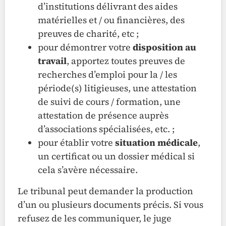
d’institutions délivrant des aides
matérielles et / ou financières, des
preuves de charité, etc ;
pour démontrer votre
disposition au
travail
, apportez toutes preuves de
recherches d’emploi pour la / les
période(s) litigieuses, une attestation
de suivi de cours / formation, une
attestation de présence auprès
d’associations spécialisées, etc. ;
pour établir votre
situation médicale
,
un certificat ou un dossier médical si
cela s’avère nécessaire.
Le tribunal peut demander la production
d’un ou plusieurs documents précis. Si vous
refusez de les communiquer, le juge