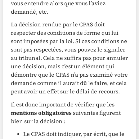
vous entendre alors que vous l’aviez
demandé, etc.
La décision rendue par le CPAS doit
respecter des conditions de forme qui lui
sont imposées par la loi. Si ces conditions ne
sont pas respectées, vous pouvez le signaler
au tribunal. Cela ne suffira pas pour annuler
une décision, mais c’est un élément qui
démontre que le CPAS n’a pas examiné votre
demande comme il aurait dû le faire, et cela
peut avoir un effet sur le délai de recours.
Il est donc important de vérifier que les
mentions obligatoires
suivantes figurent
bien sur la décision :
Le CPAS doit indiquer, par écrit, que le