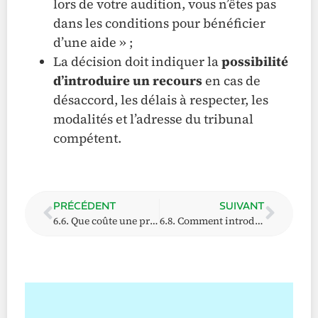
lors de votre audition, vous n’êtes pas
dans les conditions pour bénéficier
d’une aide » ;
La décision doit indiquer la
possibilité
d’introduire un recours
en cas de
désaccord, les délais à respecter, les
modalités et l’adresse du tribunal
compétent.
PRÉCÉDENT
SUIVANT
6.6. Que coûte une procédure en justice ?
6.8. Comment introduire un recours en urgence ?