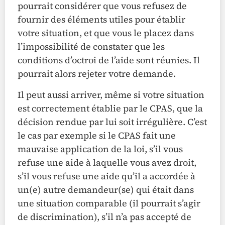
pourrait considérer que vous refusez de
fournir des éléments utiles pour établir
votre situation, et que vous le placez dans
l’impossibilité de constater que les
conditions d’octroi de l’aide sont réunies. Il
pourrait alors rejeter votre demande.
Il peut aussi arriver, même si votre situation
est correctement établie par le CPAS, que la
décision rendue par lui soit irrégulière. C’est
le cas par exemple si le CPAS fait une
mauvaise application de la loi, s’il vous
refuse une aide à laquelle vous avez droit,
s’il vous refuse une aide qu’il a accordée à
un(e) autre demandeur(se) qui était dans
une situation comparable (il pourrait s’agir
de discrimination), s’il n’a pas accepté de