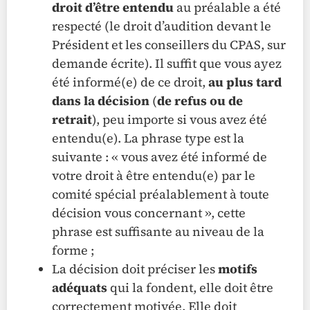
droit d’être entendu
au préalable a été
respecté (le droit d’audition devant le
Président et les conseillers du CPAS, sur
demande écrite). Il suffit que vous ayez
été informé(e) de ce droit,
au plus tard
dans la décision
(
de refus
ou de
retrait
), peu importe si vous avez été
entendu(e). La phrase type est la
suivante : « vous avez été informé de
votre droit à être entendu(e) par le
comité spécial préalablement à toute
décision vous concernant », cette
phrase est suffisante au niveau de la
forme ;
La décision doit préciser les
motifs
adéquats
qui la fondent, elle doit être
correctement motivée. Elle doit