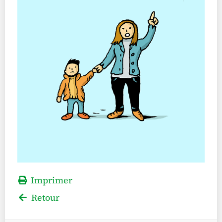
Imprimer
Retour