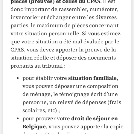
pièces (preuves) et celles du CPAS
. Il est
donc important de rassembler, numéroter,
inventorier et échanger entre les diverses
parties, le maximum de pièces concernant
votre situation personnelle. Si vous estimez
que votre situation a été mal évaluée par le
CPAS, vous devez apporter la preuve de la
situation réelle et déposer des documents
probants au tribunal :
pour établir votre
situation familiale
,
vous pouvez déposer une composition
de ménage, le témoignage écrit d’une
personne, un relevé de dépenses (frais
scolaires, etc) ;
pour prouver votre
droit de séjour en
Belgique
, vous pouvez apporter la copie