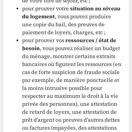
de votre titre de séjour, etc ;
pour prouver votre
situation au niveau
du logement
, vous pouvez produire
une copie du bail, des preuves de
paiement de loyers, charges, etc ;
pour prouver vos
ressources / état de
besoin
, vous pouvez réaliser un budget
du ménage, montrer certains extraits
bancaires où figurent les ressources (en
cas de forte suspicion de fraude sociale
par exemple, de manière ponctuelle et
la moins intrusive possible pour
respecter au maximum le droit à la vie
privée des personnes), une attestation
de retard de loyers, une attestation de
prêt d’argent ou preuves d’autres dettes
ou factures impayées, des attestations