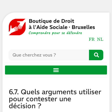
FR
NL
6.7. Quels arguments utiliser
pour contester une
décision ?