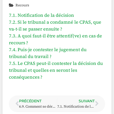
Recours
7.1. Notification de la décision
7.2. Si le tribunal a condamné le CPAS, que
va-t-il se passer ensuite ?
7.3. A quoi faut-il être attentif(ve) en cas de
recours ?
7.4. Puis-je contester le jugement du
tribunal du travail ?
7.5. Le CPAS peut-il contester la décision du
tribunal et quelles en seront les
conséquences ?
PRÉCÉDENT
SUIVANT
6.9. Comment se déroule la procédure au tribunal ?
7.1. Notification de la décision