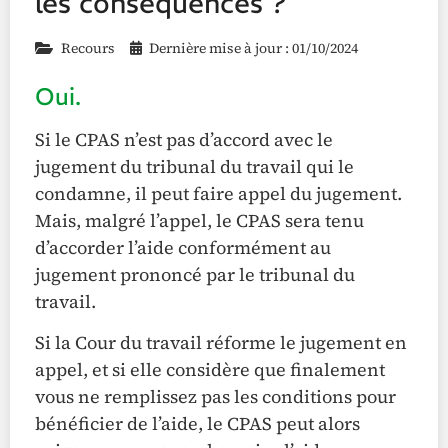
les conséquences ?
Recours
Dernière mise à jour : 01/10/2024
Oui.
Si le CPAS n’est pas d’accord avec le
jugement du tribunal du travail qui le
condamne, il peut faire appel du jugement.
Mais, malgré l’appel, le CPAS sera tenu
d’accorder l’aide conformément au
jugement prononcé par le tribunal du
travail.
Si la Cour du travail réforme le jugement en
appel, et si elle considère que finalement
vous ne remplissez pas les conditions pour
bénéficier de l’aide, le CPAS peut alors