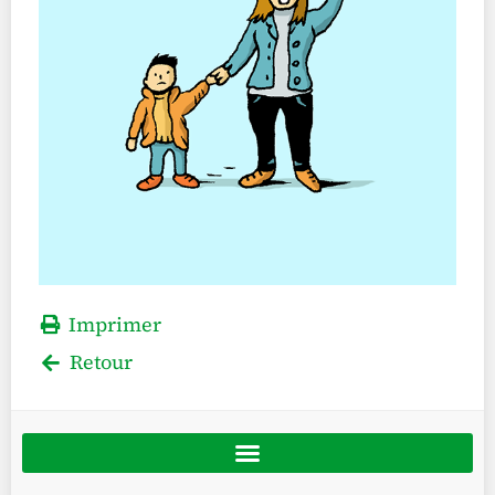
Imprimer
Retour