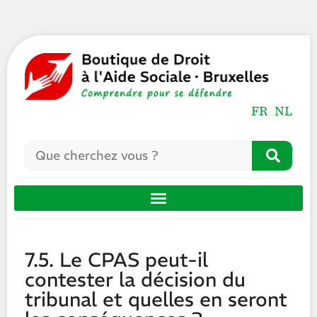
FR
NL
7.5. Le CPAS peut-il
contester la décision du
tribunal et quelles en seront