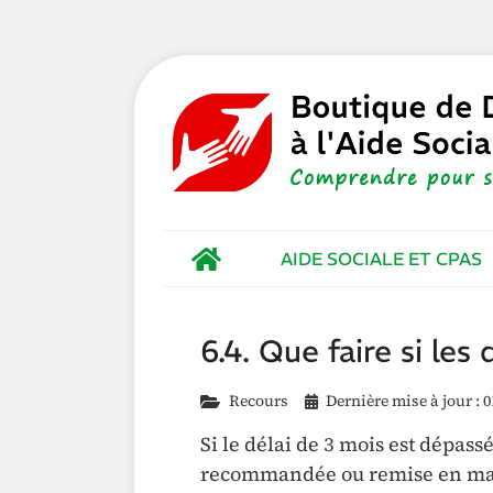
AIDE SOCIALE ET CPAS
6.4. Que faire si les
Recours
Dernière mise à jour : 0
Si le délai de 3 mois est dépassé
recommandée ou remise en main