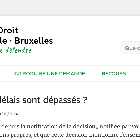
INTRODUIRE UNE DEMANDE
RECOURS
 délais sont dépassés ?
1/10/2024
 depuis la notification de la décision,, notifiée par vo
s propres, et que cette décision mentionne l’ensem