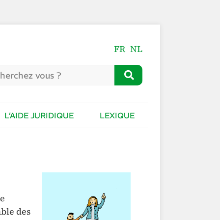
FR
NL
L’AIDE JURIDIQUE
LEXIQUE
ie
ble des