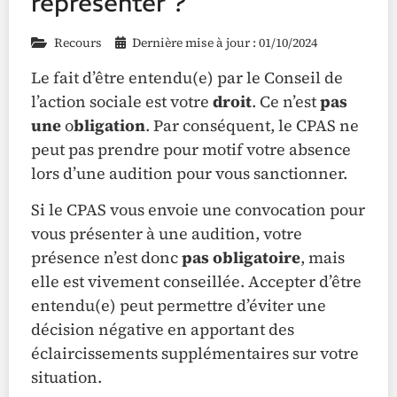
représenter ?
Recours
Dernière mise à jour : 01/10/2024
Le fait d’être entendu(e) par le Conseil de
l’action sociale est votre
droit
. Ce n’est
pas
une
o
bligation
. Par conséquent, le CPAS ne
peut pas prendre pour motif votre absence
lors d’une audition pour vous sanctionner.
Si le CPAS vous envoie une convocation pour
vous présenter à une audition, votre
présence n’est donc
pas obligatoire
, mais
elle est vivement conseillée. Accepter d’être
entendu(e) peut permettre d’éviter une
décision négative en apportant des
éclaircissements supplémentaires sur votre
situation.