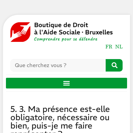
FR
NL
5. 3. Ma présence est-elle
obligatoire, nécessaire ou
bien, puis-je me faire