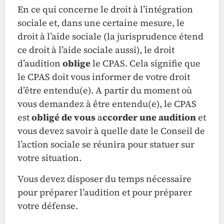
En ce qui concerne le droit à l’intégration
sociale et, dans une certaine mesure, le
droit à l’aide sociale (la jurisprudence étend
ce droit à l’aide sociale aussi), le droit
d’audition
oblige
le CPAS. Cela signifie que
le CPAS doit vous informer de votre droit
d’être entendu(e). A partir du moment où
vous demandez à être entendu(e), le CPAS
est
obligé de vous
a
ccorder une audition
et
vous devez savoir à quelle date le Conseil de
l’action sociale se réunira pour statuer sur
votre situation.
Vous devez disposer du temps nécessaire
pour préparer l’audition et pour préparer
votre défense.