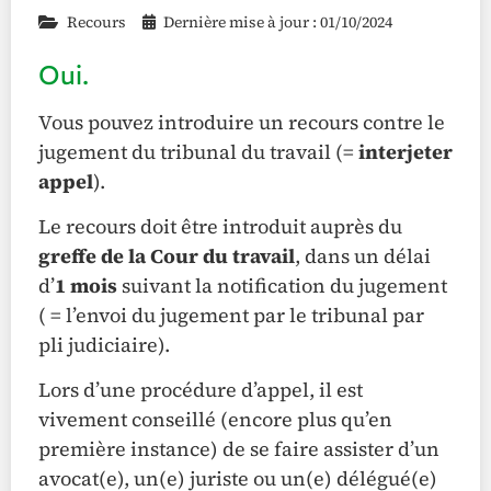
Recours
Dernière mise à jour : 01/10/2024
Oui.
Vous pouvez introduire un recours contre le
jugement du tribunal du travail (=
i
nterjeter
appel
).
Le recours doit être introduit auprès du
greffe de la Cour du travail
, dans un délai
d’
1 mois
suivant la notification du jugement
( = l’envoi du jugement par le tribunal par
pli judiciaire).
Lors d’une procédure d’appel, il est
vivement conseillé (encore plus qu’en
première instance) de se faire assister d’un
avocat(e), un(e) juriste ou un(e) délégué(e)