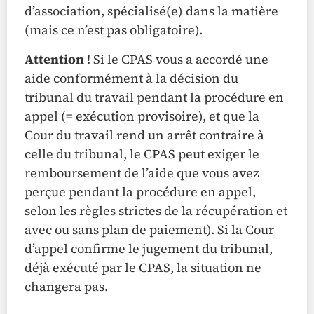
d’association, spécialisé(e) dans la matière
(mais ce n’est pas obligatoire).
Attention
! Si le CPAS vous a accordé une
aide conformément à la décision du
tribunal du travail pendant la procédure en
appel (= exécution provisoire), et que la
Cour du travail rend un arrêt contraire à
celle du tribunal, le CPAS peut exiger le
remboursement de l’aide que vous avez
perçue pendant la procédure en appel,
selon les règles strictes de la récupération et
avec ou sans plan de paiement). Si la Cour
d’appel confirme le jugement du tribunal,
déjà exécuté par le CPAS, la situation ne
changera pas.