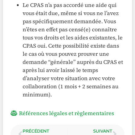
Le CPAS n’a pas accordé une aide qui
vous était due, même si vous ne l’avez
pas spécifiquement demandée. Vous
n’êtes en effet pas censé(e) connaître
tous vos droits et les aides existantes, le
CPAS oui. Cette possibilité existe dans
le cas où vous pouvez prouver une
demande “générale” auprès du CPAS et
après lui avoir laissé le temps
d’analyser votre situation avec votre
collaboration (1 mois + 2 semaines au
minimum).
Références légales et règlementaires
PRÉCÉDENT
SUIVANT