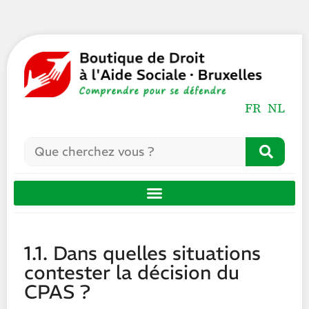
FR
NL
1.1. Dans quelles situations
contester la décision du
CPAS ?