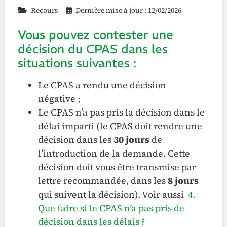
Recours
Dernière mise à jour : 12/02/2026
Vous pouvez contester une
décision du CPAS dans les
situations suivantes :
Le CPAS a rendu une décision
négative ;
Le CPAS n’a pas pris la décision dans le
délai imparti (le CPAS doit rendre une
décision dans les
30 jours
de
l’introduction de la demande. Cette
décision doit vous être transmise par
lettre recommandée, dans les
8 jours
qui suivent la décision). Voir aussi
4.
Que faire si le CPAS n’a pas pris de
décision dans les délais ?