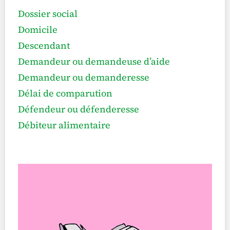
Dossier social
Domicile
Descendant
Demandeur ou demandeuse d’aide
Demandeur ou demanderesse
Délai de comparution
Défendeur ou défenderesse
Débiteur alimentaire