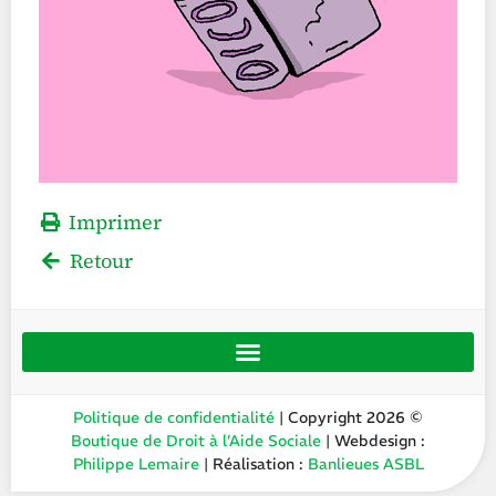
Imprimer
Retour
Politique de confidentialité
| Copyright 2026 ©
Boutique de Droit à l’Aide Sociale
| Webdesign :
Philippe Lemaire
| Réalisation :
Banlieues ASBL