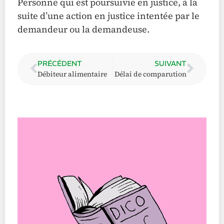
Personne qui est poursuivie en justice, à la
suite d’une action en justice intentée par le
demandeur ou la demandeuse.
PRÉCÉDENT
SUIVANT
Débiteur alimentaire
Délai de comparution