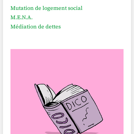
Mutation de logement social
M.E.N.A.
Médiation de dettes