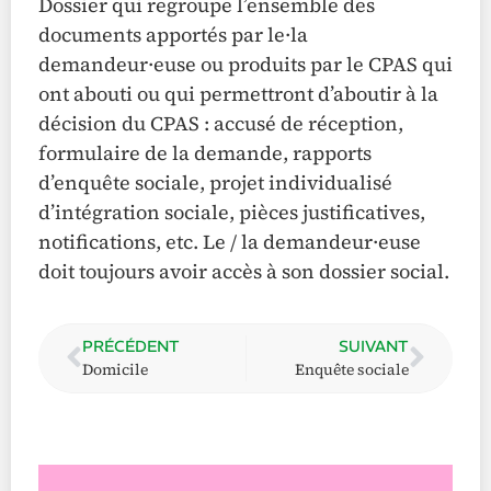
Dossier qui regroupe l’ensemble des
documents apportés par le·la
demandeur·euse ou produits par le CPAS qui
ont abouti ou qui permettront d’aboutir à la
décision du CPAS : accusé de réception,
formulaire de la demande, rapports
d’enquête sociale, projet individualisé
d’intégration sociale, pièces justificatives,
notifications, etc. Le / la demandeur·euse
doit toujours avoir accès à son dossier social.
PRÉCÉDENT
SUIVANT
Domicile
Enquête sociale