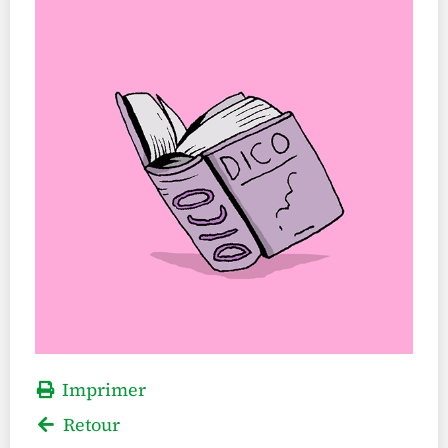
Imprimer
Retour