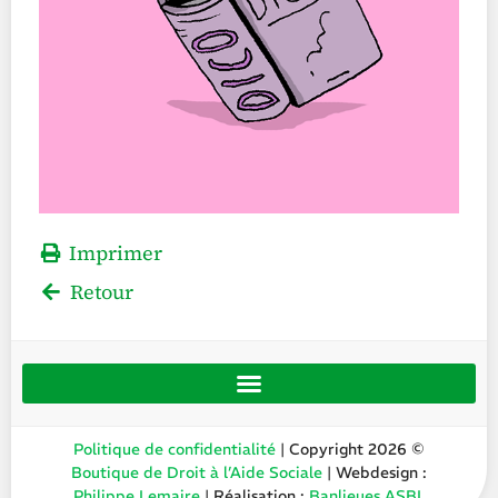
Imprimer
Retour
Politique de confidentialité
| Copyright 2026 ©
Boutique de Droit à l’Aide Sociale
| Webdesign :
Philippe Lemaire
| Réalisation :
Banlieues ASBL