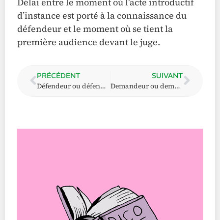
Délai entre le moment où l’acte introductif
d’instance est porté à la connaissance du
défendeur et le moment où se tient la
première audience devant le juge.
PRÉCÉDENT
SUIVANT
Défendeur ou défenderesse
Demandeur ou demanderesse