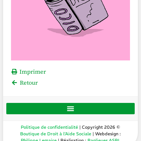
Imprimer
Retour
Politique de confidentialité
| Copyright 2026 ©
Boutique de Droit à l’Aide Sociale
| Webdesign :
Philippe Lemaire
| Réalisation :
Banlieues ASBL