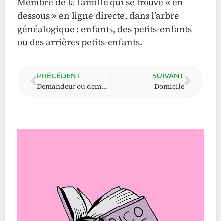
Membre de la famille qui se trouve « en
dessous » en ligne directe, dans l’arbre
généalogique : enfants, des petits-enfants
ou des arrières petits-enfants.
PRÉCÉDENT
SUIVANT
Demandeur ou demandeuse d’aide
Domicile