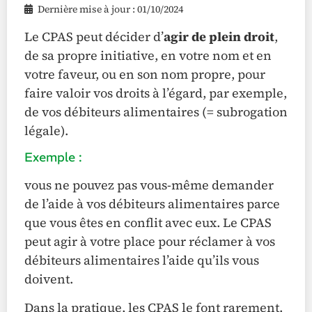
Dernière mise à jour : 01/10/2024
Le CPAS peut décider d’
agir de plein droit
,
de sa propre initiative, en votre nom et en
votre faveur, ou en son nom propre, pour
faire valoir vos droits à l’égard, par exemple,
de vos débiteurs alimentaires (= subrogation
légale).
Exemple :
vous ne pouvez pas vous-même demander
de l’aide à vos débiteurs alimentaires parce
que vous êtes en conflit avec eux. Le CPAS
peut agir à votre place pour réclamer à vos
débiteurs alimentaires l’aide qu’ils vous
doivent.
Dans la pratique, les CPAS le font rarement.