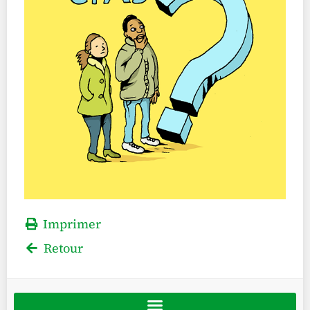
Imprimer
Retour