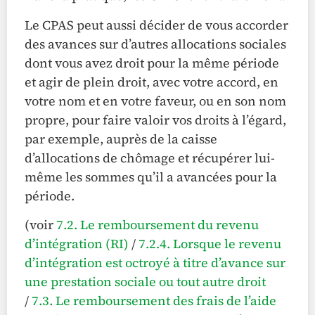
Le CPAS peut aussi décider de vous accorder
des avances sur d’autres allocations sociales
dont vous avez droit pour la même période
et agir de plein droit, avec votre accord, en
votre nom et en votre faveur, ou en son nom
propre, pour faire valoir vos droits à l’égard,
par exemple, auprès de la caisse
d’allocations de chômage et récupérer lui-
même les sommes qu’il a avancées pour la
période.
(voir
7.2. Le remboursement du revenu
d’intégration (RI)
/
7.2.4. Lorsque le revenu
d’intégration est octroyé à titre d’avance sur
une prestation sociale ou tout autre droit
/
7.3. Le remboursement des frais de l’aide