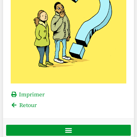
Imprimer
Retour