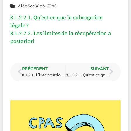
Aide Sociale & CPAS
8.1.2.2.1. Qu’est-ce que la subrogation
légale ?
8.1.2.2.2. Les limites de la récupération a
posteriori
PRÉCÉDENT
SUIVANT
8.1.2.1. L’intervention ou le renvoi vers les débiteurs alimentaires au moment de l’octroi
8.1.2.2.1. Qu’est-ce que la subrogation légale ?