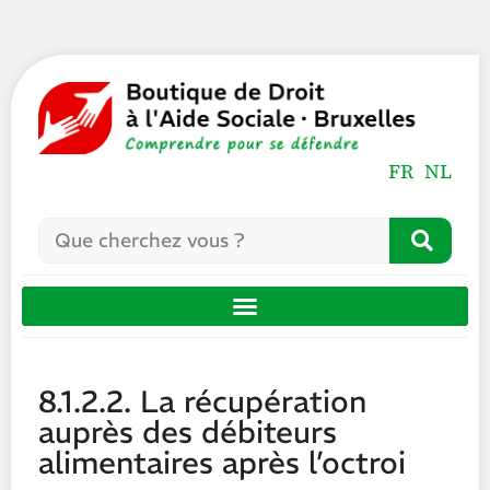
FR
NL
8.1.2.2. La récupération
auprès des débiteurs
alimentaires après l’octroi