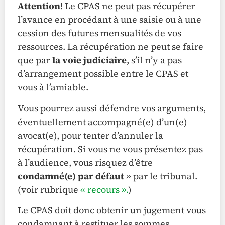
Attention
! Le CPAS ne peut pas récupérer
l’avance en procédant à une saisie ou à une
cession des futures mensualités de vos
ressources. La récupération ne peut se faire
que par
la voie judiciaire
, s’il n’y a pas
d’arrangement possible entre le CPAS et
vous à l’amiable.
Vous pourrez aussi défendre vos arguments,
éventuellement accompagné(e) d’un(e)
avocat(e), pour tenter d’annuler la
récupération. Si vous ne vous présentez pas
à l’audience, vous risquez d’être
condamné(e) par défaut
» par le tribunal.
(voir rubrique
« recours ».
)
Le CPAS doit donc obtenir un jugement vous
condamnant à restituer les sommes