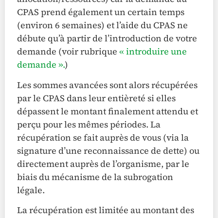
CPAS prend également un certain temps
(environ 6 semaines) et l’aide du CPAS ne
débute qu’à partir de l’introduction de votre
demande (voir rubrique
« introduire une
demande ».
)
Les sommes avancées sont alors récupérées
par le CPAS dans leur entièreté si elles
dépassent le montant finalement attendu et
perçu pour les mêmes périodes. La
récupération se fait auprès de vous (via la
signature d’une reconnaissance de dette) ou
directement auprès de l’organisme, par le
biais du mécanisme de la subrogation
légale.
La récupération est limitée au montant des