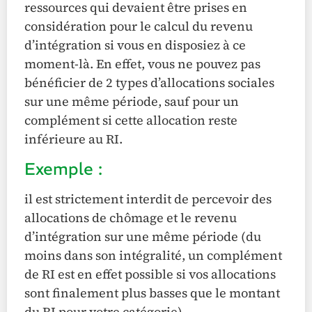
ressources qui devaient être prises en
considération pour le calcul du revenu
d’intégration si vous en disposiez à ce
moment-là. En effet, vous ne pouvez pas
bénéficier de 2 types d’allocations sociales
sur une même période, sauf pour un
complément si cette allocation reste
inférieure au RI.
Exemple :
il est strictement interdit de percevoir des
allocations de chômage et le revenu
d’intégration sur une même période (du
moins dans son intégralité, un complément
de RI est en effet possible si vos allocations
sont finalement plus basses que le montant
du RI pour votre catégorie).