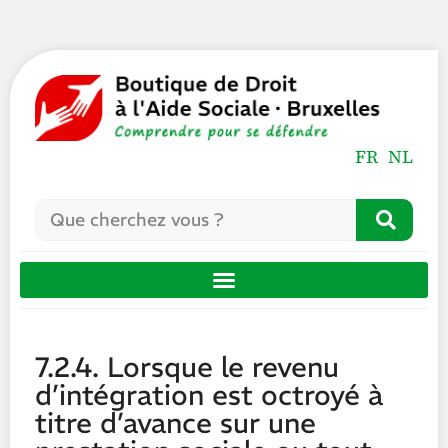
FR
NL
7.2.4. Lorsque le revenu
d’intégration est octroyé à
titre d’avance sur une