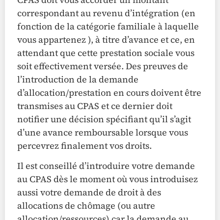
correspondant au revenu d’intégration (en
fonction de la catégorie familiale à laquelle
vous appartenez ), à titre d’avance et ce, en
attendant que cette prestation sociale vous
soit effectivement versée. Des preuves de
l’introduction de la demande
d’allocation/prestation en cours doivent être
transmises au CPAS et ce dernier doit
notifier une décision spécifiant qu’il s’agit
d’une avance remboursable lorsque vous
percevrez finalement vos droits.
Il est conseillé d’introduire votre demande
au CPAS dès le moment où vous introduisez
aussi votre demande de droit à des
allocations de chômage (ou autre
allocation/ressources) car la demande au