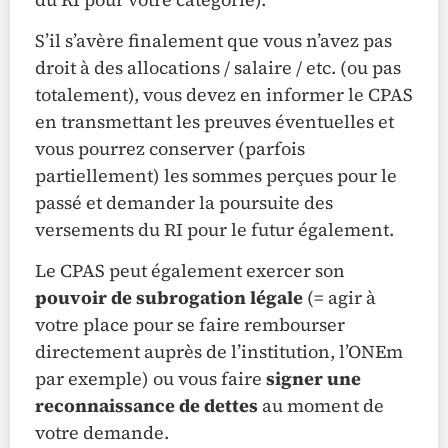
S’il s’avère finalement que vous n’avez pas
droit à des allocations / salaire / etc. (ou pas
totalement), vous devez en informer le CPAS
en transmettant les preuves éventuelles et
vous pourrez conserver (parfois
partiellement) les sommes perçues pour le
passé et demander la poursuite des
versements du RI pour le futur également.
Le CPAS peut également exercer son
pouvoir de subrogation légale
(= agir à
votre place pour se faire rembourser
directement auprès de l’institution, l’ONEm
par exemple) ou vous faire
signer une
reconnaissance de dettes
au moment de
votre demande.