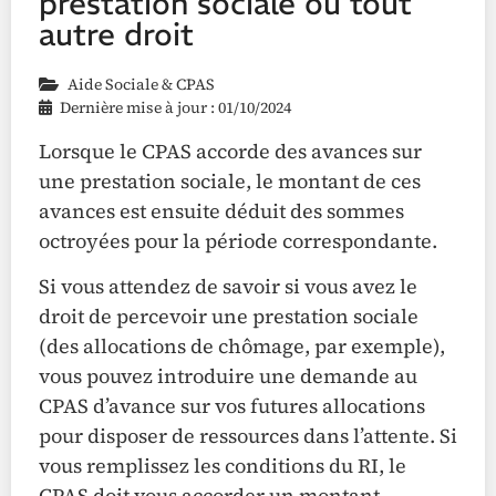
prestation sociale ou tout
autre droit
Aide Sociale & CPAS
Dernière mise à jour : 01/10/2024
Lorsque le CPAS accorde des avances sur
une prestation sociale, le montant de ces
avances est ensuite déduit des sommes
octroyées pour la période correspondante.
Si vous attendez de savoir si vous avez le
droit de percevoir une prestation sociale
(des allocations de chômage, par exemple),
vous pouvez introduire une demande au
CPAS d’avance sur vos futures allocations
pour disposer de ressources dans l’attente. Si
vous remplissez les conditions du RI, le
CPAS doit vous accorder un montant