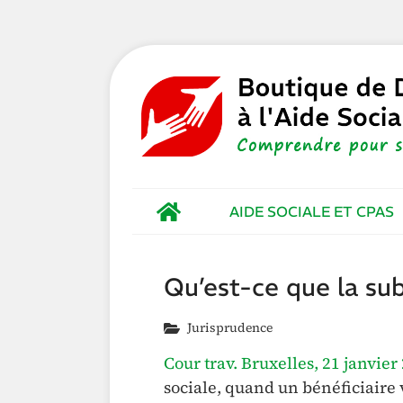
AIDE SOCIALE ET CPAS
Qu’est-ce que la sub
Jurisprudence
Cour trav. Bruxelles, 21 janvier
sociale, quand un bénéficiaire v