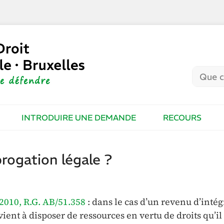
INTRODUIRE UNE DEMANDE
RECOURS
rogation légale ?
 2010, R.G. AB/51.358
: dans le cas d’un revenu d’intég
ient à disposer de ressources en vertu de droits qu’il