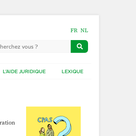
FR
NL
L’AIDE JURIDIQUE
LEXIQUE
ration