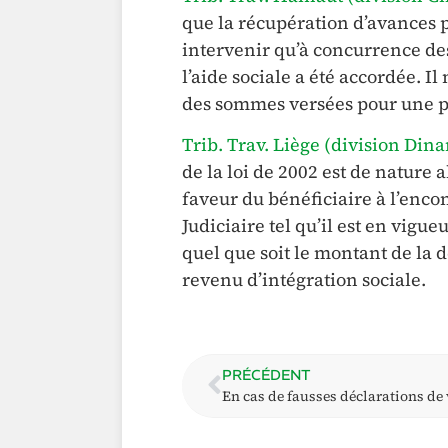
que la récupération d’avances p
intervenir qu’à concurrence de
l’aide sociale a été accordée. I
des sommes versées pour une p
Trib. Trav. Liège (division Dina
de la loi de 2002 est de nature 
faveur du bénéficiaire à l’encon
Judiciaire tel qu’il est en vigu
quel que soit le montant de la 
revenu d’intégration sociale.
PRÉCÉDENT
En cas de fausses déclarations de 