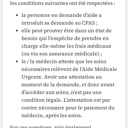
les conditions suivantes ont été respectées :
la personne en demande d’aide a
introduit sa demande au CPAS ;
elle peut prouver être dans un état de
besoin qui l’empêche de prendre en
charge elle-même les frais médicaux
(ou via son assurance médicale) ;
le / la médecin atteste que les soins
nécessaires relèvent de l’Aide Médicale
Urgente. Avoir une attestation au
moment de la demande, et donc avant
d’accéder aux soins, n’est pas une
condition légale. L’attestation est par
contre nécessaire pour le paiement du
médecin, après les soins.
Sur ces questions, voir également