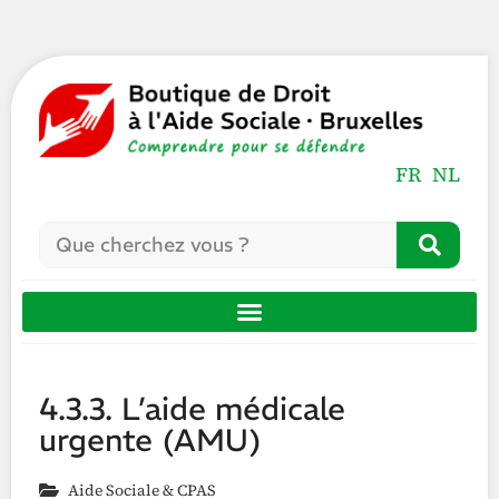
FR
NL
4.3.3. L’aide médicale
urgente (AMU)
Aide Sociale & CPAS