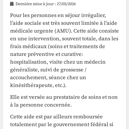
Dernière mise à jour : 27/05/2026
Pour les personnes en séjour irrégulier,
l’aide sociale est très souvent limitée à l’aide
médicale urgente (AMU). Cette aide consiste
en une intervention, souvent totale, dans les
frais médicaux (soins et traitements de
nature préventive et curative:
hospitalisation, visite chez un médecin
généraliste, suivi de grossesse /
accouchement, séance chez un
kinésithérapeute, etc.).
Elle est versée au prestataire de soins et non
à la personne concernée.
Cette aide est par ailleurs remboursée
totalement par le gouvernement fédéral si