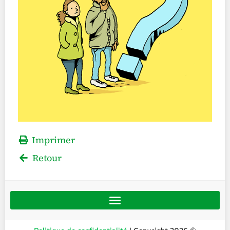
Imprimer
Retour