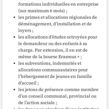
formations individuelles en entreprise
(sur maximum 6 mois) ;
les primes et allocations régionales de
déménagement, d’installation et de
loyers ;
les allocations d’études octroyées pour
le demandeur ou des enfants à sa
charge. Par extension, il en est de
même de la bourse Erasmus + ;
les subventions, indemnités et
allocations communautaires pour
l’hébergement de jeunes en famille
d’accueil ;
les jetons de présence comme membre
d’un conseil communal, provincial ou
de l’action sociale ;