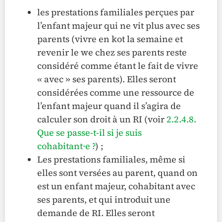
les prestations familiales perçues par
l’enfant majeur qui ne vit plus avec ses
parents (vivre en kot la semaine et
revenir le we chez ses parents reste
considéré comme étant le fait de vivre
« avec » ses parents). Elles seront
considérées comme une ressource de
l’enfant majeur quand il s’agira de
calculer son droit à un RI (voir
2.2.4.8.
Que se passe-t-il si je suis
cohabitant·e ?
) ;
Les prestations familiales, même si
elles sont versées au parent, quand on
est un enfant majeur, cohabitant avec
ses parents, et qui introduit une
demande de RI. Elles seront