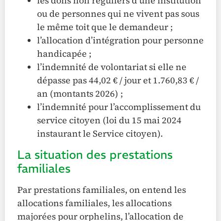
les dons non réguliers d’une institution
ou de personnes qui ne vivent pas sous
le même toit que le demandeur ;
l’allocation d’intégration pour personne
handicapée ;
l’indemnité de volontariat si elle ne
dépasse pas 44,02 € / jour et 1.760,83 € /
an (montants 2026) ;
l’indemnité pour l’accomplissement du
service citoyen (loi du 15 mai 2024
instaurant le Service citoyen).
La situation des prestations
familiales
Par prestations familiales, on entend les
allocations familiales, les allocations
majorées pour orphelins, l’allocation de