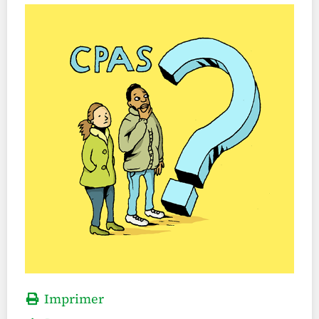
Imprimer