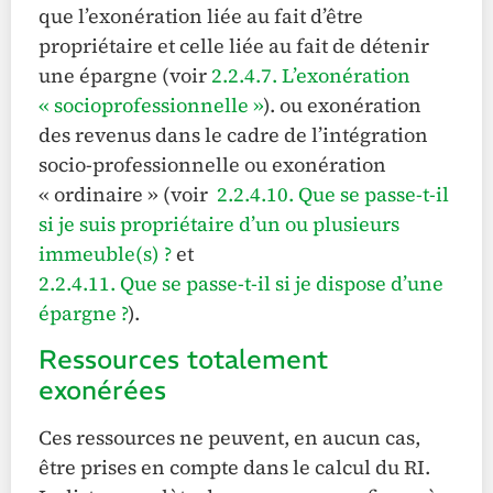
que l’exonération liée au fait d’être
propriétaire et celle liée au fait de détenir
une épargne (voir
2.2.4.7. L’exonération
« socioprofessionnelle »
). ou exonération
des revenus dans le cadre de l’intégration
socio-professionnelle ou exonération
« ordinaire » (voir
2.2.4.10. Que se passe-t-il
si je suis propriétaire d’un ou plusieurs
immeuble(s) ?
et
2.2.4.11. Que se passe-t-il si je dispose d’une
épargne ?
).
Ressources totalement
exonérées
Ces ressources ne peuvent, en aucun cas,
être prises en compte dans le calcul du RI.