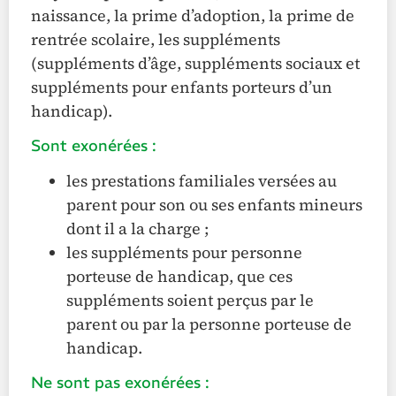
naissance, la prime d’adoption, la prime de
rentrée scolaire, les suppléments
(suppléments d’âge, suppléments sociaux et
suppléments pour enfants porteurs d’un
handicap).
Sont exonérées :
les prestations familiales versées au
parent pour son ou ses enfants mineurs
dont il a la charge ;
les suppléments pour personne
porteuse de handicap, que ces
suppléments soient perçus par le
parent ou par la personne porteuse de
handicap.
Ne sont pas exonérées :