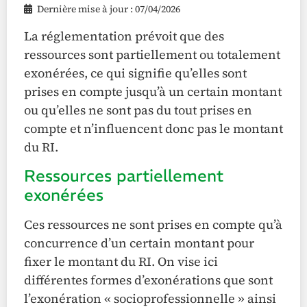
Dernière mise à jour : 07/04/2026
La réglementation prévoit que des
ressources sont partiellement ou totalement
exonérées, ce qui signifie qu’elles sont
prises en compte jusqu’à un certain montant
ou qu’elles ne sont pas du tout prises en
compte et n’influencent donc pas le montant
du RI.
Ressources partiellement
exonérées
Ces ressources ne sont prises en compte qu’à
concurrence d’un certain montant pour
fixer le montant du RI. On vise ici
différentes formes d’exonérations que sont
l’exonération « socioprofessionnelle » ainsi