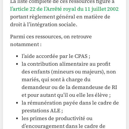
La liste complète de ces ressources figure à
l’article 22 de l’Arrêté royal du 11 juillet 2002
portant règlement général en matière de
droit à l’intégration sociale.
Parmi ces ressources, on retrouve
notamment :
l’aide accordée par le CPAS ;
la contribution alimentaire au profit
des enfants (mineurs ou majeurs), non
mariés, qui sont à charge du
demandeur ou de la demandeuse de RI
et pour autant qu’il ou elle les élève ;
la rémunération payée dans le cadre de
prestations ALE ;
les primes de productivité ou
d’encouragement dans le cadre de