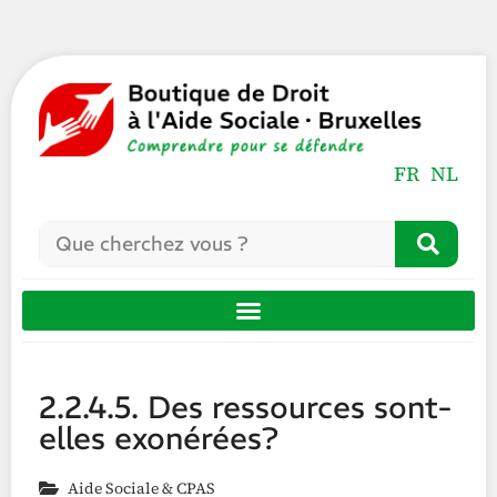
FR
NL
2.2.4.5. Des ressources sont-
elles exonérées?
Aide Sociale & CPAS