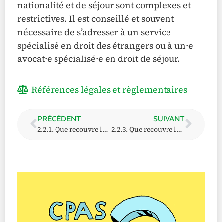
nationalité et de séjour sont complexes et
restrictives. Il est conseillé et souvent
nécessaire de s’adresser à un service
spécialisé en droit des étrangers ou à un·e
avocat·e spécialisé·e en droit de séjour.
Références légales et règlementaires
PRÉCÉDENT
SUIVANT
2.2.1. Que recouvre la condition de résidence ?
2.2.3. Que recouvre la condition d’âge ?