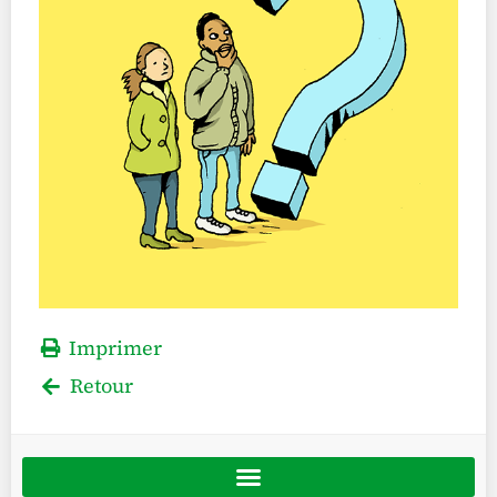
Imprimer
Retour