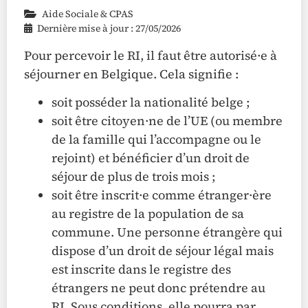
Aide Sociale & CPAS
Dernière mise à jour : 27/05/2026
Pour percevoir le RI, il faut être autorisé·e à
séjourner en Belgique. Cela signifie :
soit posséder la nationalité belge ;
soit être citoyen·ne de l’UE (ou membre
de la famille qui l’accompagne ou le
rejoint) et bénéficier d’un droit de
séjour de plus de trois mois ;
soit être inscrit·e comme étranger·ère
au registre de la population de sa
commune. Une personne étrangère qui
dispose d’un droit de séjour légal mais
est inscrite dans le registre des
étrangers ne peut donc prétendre au
RI. Sous conditions, elle pourra par