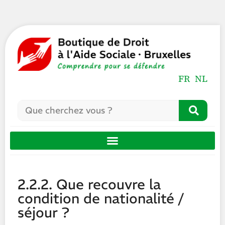
FR
NL
2.2.2. Que recouvre la
condition de nationalité /
séjour ?