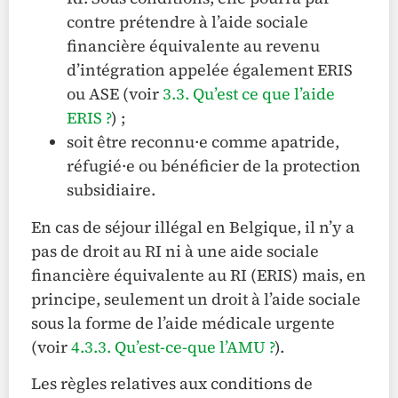
contre prétendre à l’aide sociale
financière équivalente au revenu
d’intégration appelée également ERIS
ou ASE (voir
3.3. Qu’est ce que l’aide
ERIS ?
) ;
soit être reconnu·e comme apatride,
réfugié·e ou bénéficier de la protection
subsidiaire.
En cas de séjour illégal en Belgique, il n’y a
pas de droit au RI ni à une aide sociale
financière équivalente au RI (ERIS) mais, en
principe, seulement un droit à l’aide sociale
sous la forme de l’aide médicale urgente
(voir
4.3.3. Qu’est-ce-que l’AMU ?
).
Les règles relatives aux conditions de