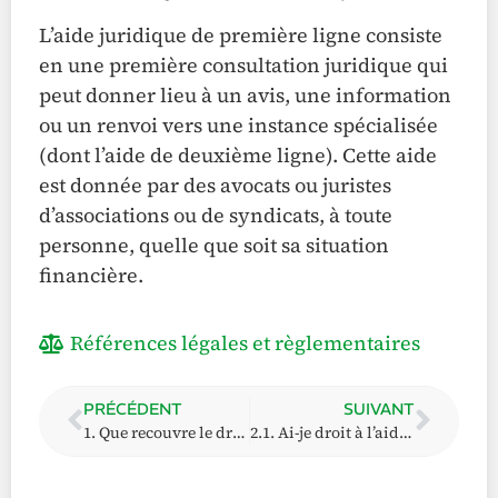
L’aide juridique de première ligne consiste
en une première consultation juridique qui
peut donner lieu à un avis, une information
ou un renvoi vers une instance spécialisée
(dont l’aide de deuxième ligne). Cette aide
est donnée par des avocats ou juristes
d’associations ou de syndicats, à toute
personne, quelle que soit sa situation
financière.
Références légales et règlementaires
PRÉCÉDENT
SUIVANT
1. Que recouvre le droit à l’aide juridique ?
2.1. Ai-je droit à l’aide juridique de première ligne ?