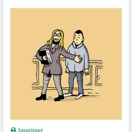
Imprimer