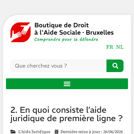
FR
NL
2. En quoi consiste l’aide
juridique de première ligne ?
L'Aide Juridique
Dernière mise à jour : 26/06/2026