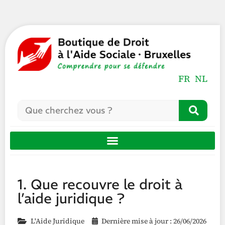
FR
NL
1. Que recouvre le droit à
l’aide juridique ?
L'Aide Juridique
Dernière mise à jour : 26/06/2026