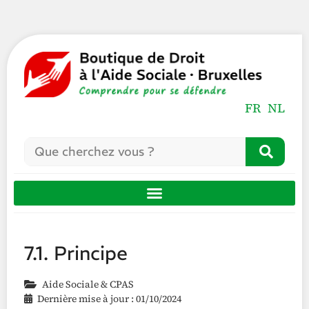
FR
NL
7.1. Principe
Aide Sociale & CPAS
Dernière mise à jour : 01/10/2024