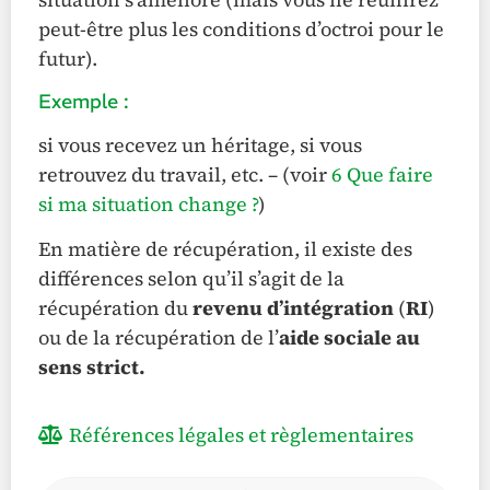
peut-être plus les conditions d’octroi pour le
futur).
Exemple :
si vous recevez un héritage, si vous
retrouvez du travail, etc. – (voir
6 Que faire
si ma situation change ?
)
En matière de récupération, il existe des
différences selon qu’il s’agit de la
récupération du
revenu d’intégration
(
RI
)
ou de la récupération de l’
aide sociale au
sens strict.
Références légales et règlementaires