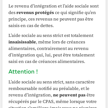
Le revenu d’intégration et l’aide sociale sont
des
revenus protégés
ce qui signifie qu’en
principe, ces revenus ne peuvent pas être
saisis en cas de dettes.
L’aide sociale au sens strict est totalement
insaisissable
, même lors de créances
alimentaires, contrairement au revenu
d’intégration qui, lui, peut être totalement
saisi en cas de créances alimentaires.
Attention !
L’aide sociale au sens strict, sans caractère
remboursable notifié au préalable, et le
revenu d’intégration,
ne peuvent pas
être
récupérés par le CPAS, même lorsque votre
situation s’améliore (mais vous ne réunirez