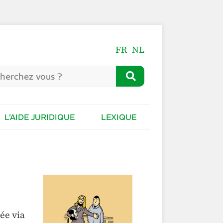
FR
NL
L’AIDE JURIDIQUE
LEXIQUE
tée via