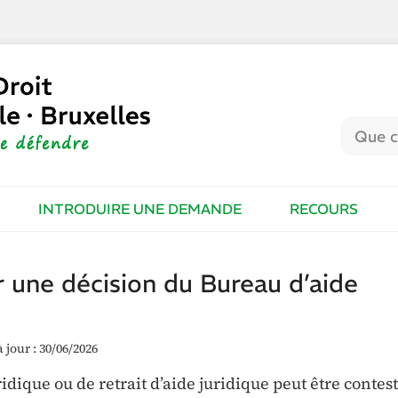
INTRODUIRE UNE DEMANDE
RECOURS
er une décision du Bureau d’aide
 jour : 30/06/2026
idique ou de retrait d’aide juridique peut être contes