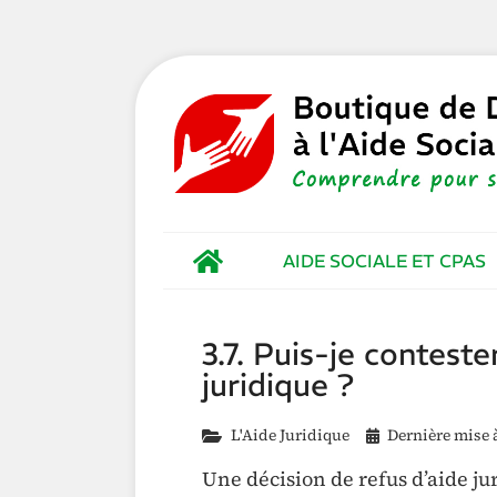
AIDE SOCIALE ET CPAS
3.7. Puis-je contest
juridique ?
L'Aide Juridique
Dernière mise à
Une décision de refus d’aide jur