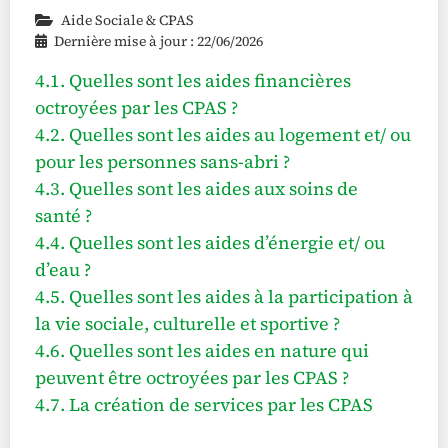
Aide Sociale & CPAS
Dernière mise à jour : 22/06/2026
4.1. Quelles sont les aides financières
octroyées par les CPAS ?
4.2. Quelles sont les aides au logement et/ ou
pour les personnes sans-abri ?
4.3. Quelles sont les aides aux soins de
santé ?
4.4. Quelles sont les aides d’énergie et/ ou
d’eau ?
4.5. Quelles sont les aides à la participation à
la vie sociale, culturelle et sportive ?
4.6. Quelles sont les aides en nature qui
peuvent être octroyées par les CPAS ?
4.7. La création de services par les CPAS