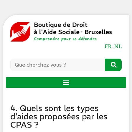
FR
NL
4. Quels sont les types
d’aides proposées par les
CPAS ?