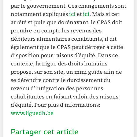
par le gouvernement. Ces changements sont
notamment expliqués
ici
et
ici
. Mais si cet
arrêté stipule que dorénavant, le CPAS doit
prendre en compte les revenus des
débiteurs alimentaires cohabitants, il dit
également que le CPAS peut déroger à cette
disposition pour raisons d’équité. Dans ce
contexte, la Ligue des droits humains
propose, sur son site, un mini guide afin de
se défendre contre le durcissement du
revenu d’intégration des personnes
cohabitantes en faisant valoir des raisons
d’équité. Pour plus d’informations:
www.liguedh.be
Partager cet article