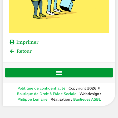
Imprimer
Retour
Politique de confidentialité
| Copyright 2026 ©
Boutique de Droit à l’Aide Sociale
| Webdesign :
Philippe Lemaire
| Réalisation :
Banlieues ASBL