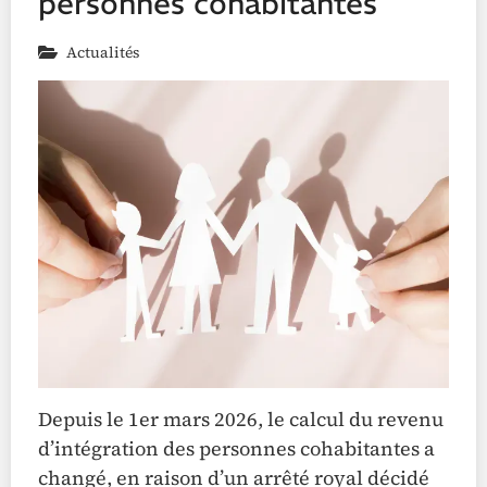
personnes cohabitantes
Actualités
Depuis le 1er mars 2026, le calcul du revenu
d’intégration des personnes cohabitantes a
changé, en raison d’un arrêté royal décidé