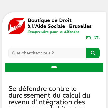
FR
NL
Se défendre contre le
durcissement du calcul du
revenu d’intégration des