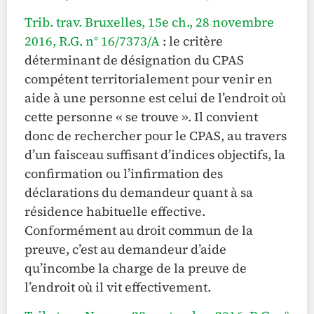
Trib. trav. Bruxelles, 15e ch., 28 novembre
2016, R.G. n° 16/7373/A
: le critère
déterminant de désignation du CPAS
compétent territorialement pour venir en
aide à une personne est celui de l’endroit où
cette personne « se trouve ». Il convient
donc de rechercher pour le CPAS, au travers
d’un faisceau suffisant d’indices objectifs, la
confirmation ou l’infirmation des
déclarations du demandeur quant à sa
résidence habituelle effective.
Conformément au droit commun de la
preuve, c’est au demandeur d’aide
qu’incombe la charge de la preuve de
l’endroit où il vit effectivement.