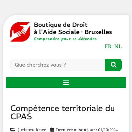
FR
NL
Compétence territoriale du
CPAS
Jurisprudence
Dernière mise à jour : 01/10/2024