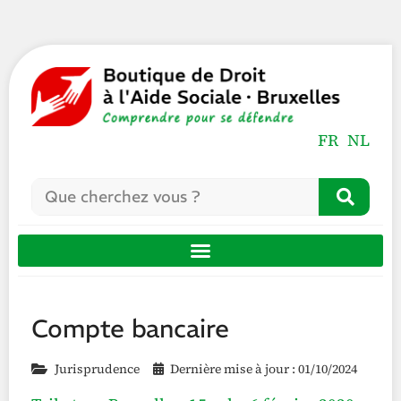
FR
NL
Compte bancaire
Jurisprudence
Dernière mise à jour : 01/10/2024