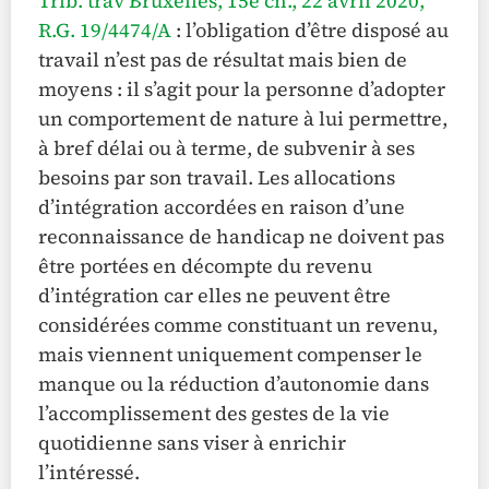
Trib. trav Bruxelles, 15e ch., 22 avril 2020,
R.G. 19/4474/A
: l’obligation d’être disposé au
travail n’est pas de résultat mais bien de
moyens : il s’agit pour la personne d’adopter
un comportement de nature à lui permettre,
à bref délai ou à terme, de subvenir à ses
besoins par son travail. Les allocations
d’intégration accordées en raison d’une
reconnaissance de handicap ne doivent pas
être portées en décompte du revenu
d’intégration car elles ne peuvent être
considérées comme constituant un revenu,
mais viennent uniquement compenser le
manque ou la réduction d’autonomie dans
l’accomplissement des gestes de la vie
quotidienne sans viser à enrichir
l’intéressé.