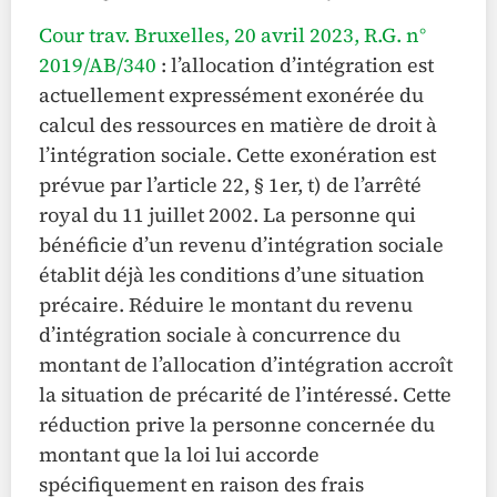
Cour trav. Bruxelles, 20 avril 2023, R.G. n°
2019/AB/340
: l’allocation d’intégration est
actuellement expressément exonérée du
calcul des ressources en matière de droit à
l’intégration sociale. Cette exonération est
prévue par l’article 22, § 1er, t) de l’arrêté
royal du 11 juillet 2002. La personne qui
bénéficie d’un revenu d’intégration sociale
établit déjà les conditions d’une situation
précaire. Réduire le montant du revenu
d’intégration sociale à concurrence du
montant de l’allocation d’intégration accroît
la situation de précarité de l’intéressé. Cette
réduction prive la personne concernée du
montant que la loi lui accorde
spécifiquement en raison des frais