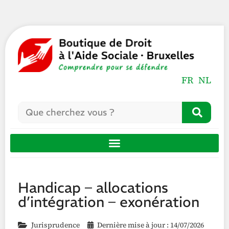
FR
NL
Handicap – allocations
d’intégration – exonération
Jurisprudence
Dernière mise à jour : 14/07/2026