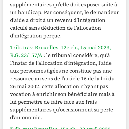
supplémentaires qu’elle doit exposer suite à
un handicap. Par conséquent, le demandeur
d’aide a droit à un revenu d’intégration
calculé sans déduction de l’allocation
d’intégration perçue.
Trib. trav. Bruxelles, 12e ch., 15 mai 2023,
R.G. 23/157/A
: le tribunal considère, qu’à
l’instar de l’allocation d’intégration, l’aide
aux personnes âgées ne constitue pas une
ressource au sens de l’article 16 de la loi du
26 mai 2002, cette allocation n’ayant pas
vocation à enrichir son bénéficiaire mais à
lui permettre de faire face aux frais
supplémentaires qu’occasionnent sa perte
d’autonomie.