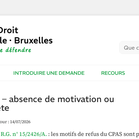
INTRODUIRE UNE DEMANDE
RECOURS
 – absence de motivation ou
ète
our : 14/07/2026
 R.G. n° 15/2426/A.
: les motifs de refus du CPAS sont 