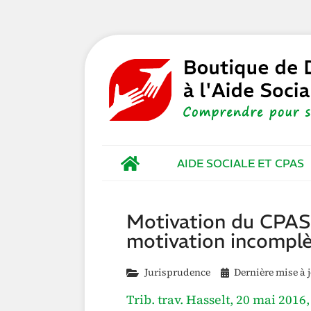
AIDE SOCIALE ET CPAS
Motivation du CPAS
motivation incompl
Jurisprudence
Dernière mise à j
Trib. trav. Hasselt, 20 mai 2016,