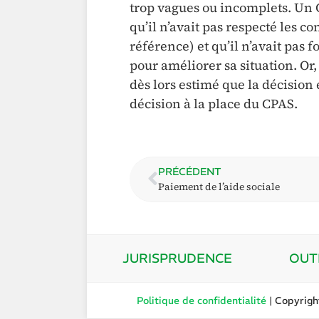
trop vagues ou incomplets. Un
qu’il n’avait pas respecté les c
référence) et qu’il n’avait pas
pour améliorer sa situation. Or
dès lors estimé que la décision
décision à la place du CPAS.
PRÉCÉDENT
Paiement de l’aide sociale
JURISPRUDENCE
OUT
Politique de confidentialité
| Copyrig