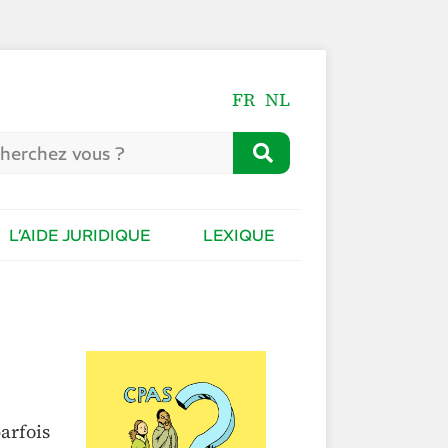
FR
NL
L’AIDE JURIDIQUE
LEXIQUE
parfois