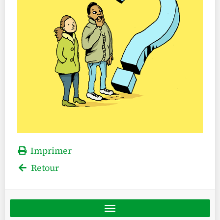
Imprimer
Retour