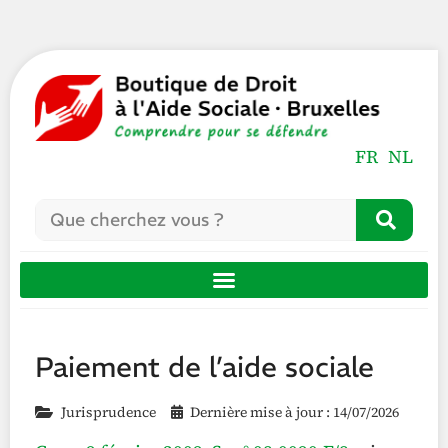
FR
NL
Paiement de l’aide sociale
Jurisprudence
Dernière mise à jour : 14/07/2026