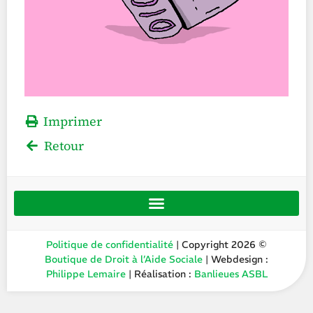
Imprimer
Retour
Politique de confidentialité
| Copyright 2026 ©
Boutique de Droit à l’Aide Sociale
| Webdesign :
Philippe Lemaire
| Réalisation :
Banlieues ASBL