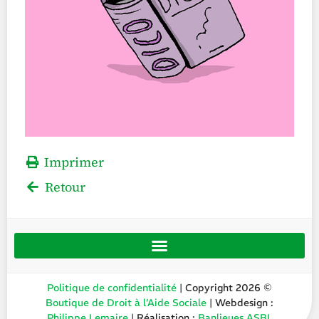
Imprimer
Retour
Politique de confidentialité
| Copyright 2026 ©
Boutique de Droit à l’Aide Sociale
| Webdesign :
Philippe Lemaire
| Réalisation :
Banlieues ASBL