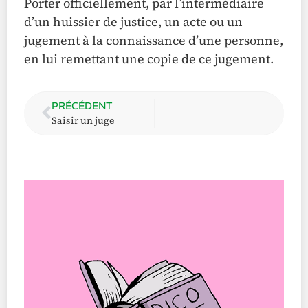
Porter officiellement, par l’intermédiaire
d’un huissier de justice, un acte ou un
jugement à la connaissance d’une personne,
en lui remettant une copie de ce jugement.
PRÉCÉDENT
Saisir un juge