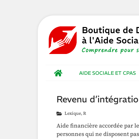
AIDE SOCIALE ET CPAS
Revenu d’intégratio
Lexique
,
R
Aide financière accordée par le
personnes qui ne disposent pas 