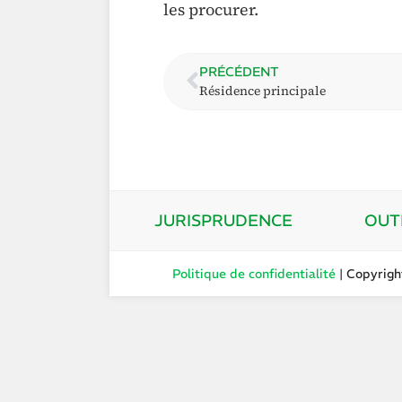
les procurer.
PRÉCÉDENT
Résidence principale
JURISPRUDENCE
OUT
Politique de confidentialité
| Copyrig