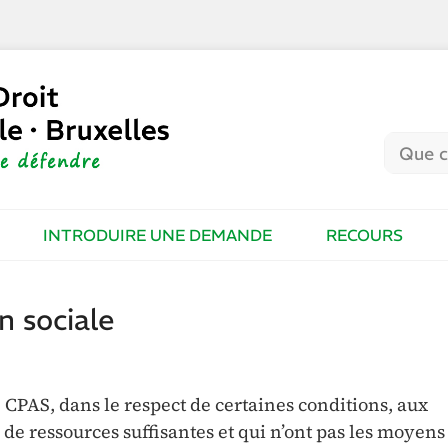
INTRODUIRE UNE DEMANDE
RECOURS
n sociale
 CPAS, dans le respect de certaines conditions, aux
de ressources suffisantes et qui n’ont pas les moyens