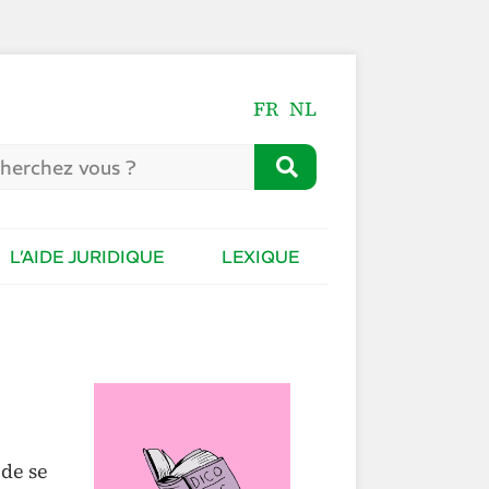
FR
NL
L’AIDE JURIDIQUE
LEXIQUE
 de se