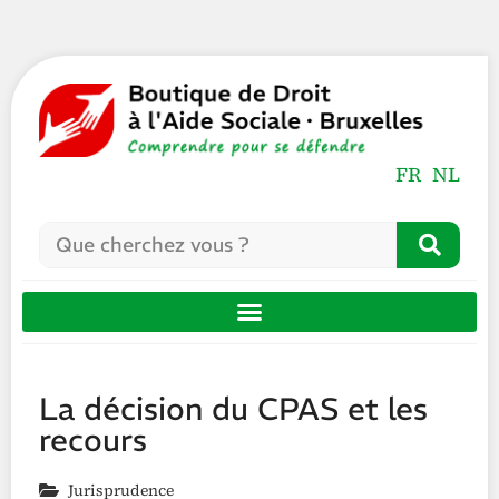
FR
NL
La décision du CPAS et les
recours
Jurisprudence