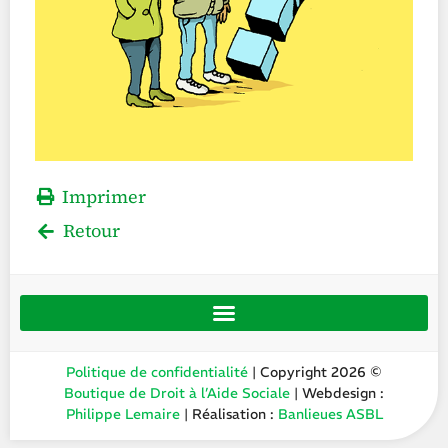
Imprimer
Retour
Politique de confidentialité
| Copyright 2026 ©
Boutique de Droit à l’Aide Sociale
| Webdesign :
Philippe Lemaire
| Réalisation :
Banlieues ASBL