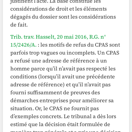
justifient l’acte. La base constitue les
considérations de droit et les éléments
dégagés du dossier sont les considérations
de fait.
Trib. trav. Hasselt, 20 mai 2016, R.G. n°
15/2426/A.
: les motifs de refus du CPAS sont
parfois trop vagues ou incomplets. Un CPAS
a refusé une adresse de référence à un
homme parce qu’il n’avait pas respecté les
conditions (lorsqu’il avait une précédente
adresse de référence) et qu’il n’avait pas
fourni suffisamment de preuves des
démarches entreprises pour améliorer sa
situation. Or, le CPAS ne fournit pas
d’exemples concrets. Le tribunal a dès lors
estimé que la décision était formulée de