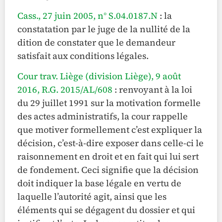
Cass., 27 juin 2005, n° S.04.0187.N
: la
constatation par le juge de la nullité de la
dition de constater que le demandeur
satisfait aux conditions légales.
Cour trav. Liège (division Liège), 9 août
2016, R.G. 2015/AL/608
: renvoyant à la loi
du 29 juillet 1991 sur la motivation formelle
des actes administratifs, la cour rappelle
que motiver formellement c’est expliquer la
décision, c’est-à-dire exposer dans celle-ci le
raisonnement en droit et en fait qui lui sert
de fondement. Ceci signifie que la décision
doit indiquer la base légale en vertu de
laquelle l’autorité agit, ainsi que les
éléments qui se dégagent du dossier et qui