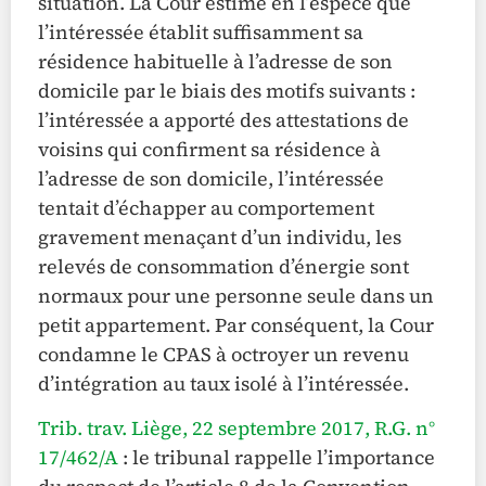
situation. La Cour estime en l’espèce que
l’intéressée établit suffisamment sa
résidence habituelle à l’adresse de son
domicile par le biais des motifs suivants :
l’intéressée a apporté des attestations de
voisins qui confirment sa résidence à
l’adresse de son domicile, l’intéressée
tentait d’échapper au comportement
gravement menaçant d’un individu, les
relevés de consommation d’énergie sont
normaux pour une personne seule dans un
petit appartement. Par conséquent, la Cour
condamne le CPAS à octroyer un revenu
d’intégration au taux isolé à l’intéressée.
Trib. trav. Liège, 22 septembre 2017, R.G. n°
17/462/A
: le tribunal rappelle l’importance