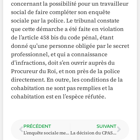
concernant la possibilité pour un travailleur
social de faire compléter son enquête
sociale par la police. Le tribunal constate
que cette démarche a été faite en violation
de l’article 458 bis du code pénal, étant
donné qu’une personne obligée par le secret
professionnel, et qui a connaissance
d’infractions, doit s’en ouvrir auprès du
Procureur du Roi, et non près de la police
directement. En outre, les conditions de la
cohabitation ne sont pas remplies et la
cohabitation est en l’espèce réfutée.
PRÉCÉDENT
SUIVANT
L’enquête sociale menée par le CPAS et le rapport social, c’est quoi exactement ?
La décision du CPAS et les recours