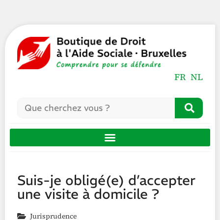
FR
NL
Suis-je obligé(e) d’accepter
une visite à domicile ?
Jurisprudence