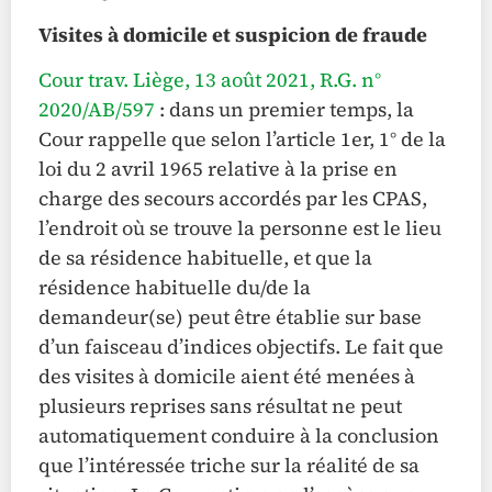
Visites à domicile et suspicion de fraude
Cour trav. Liège, 13 août 2021, R.G. n°
2020/AB/597
: dans un premier temps, la
Cour rappelle que selon l’article 1er, 1° de la
loi du 2 avril 1965 relative à la prise en
charge des secours accordés par les CPAS,
l’endroit où se trouve la personne est le lieu
de sa résidence habituelle, et que la
résidence habituelle du/de la
demandeur(se) peut être établie sur base
d’un faisceau d’indices objectifs. Le fait que
des visites à domicile aient été menées à
plusieurs reprises sans résultat ne peut
automatiquement conduire à la conclusion
que l’intéressée triche sur la réalité de sa