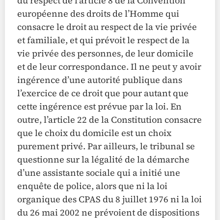
du respect de l’article 8 de la Convention
européenne des droits de l’Homme qui
consacre le droit au respect de la vie privée
et familiale, et qui prévoit le respect de la
vie privée des personnes, de leur domicile
et de leur correspondance. Il ne peut y avoir
ingérence d’une autorité publique dans
l’exercice de ce droit que pour autant que
cette ingérence est prévue par la loi. En
outre, l’article 22 de la Constitution consacre
que le choix du domicile est un choix
purement privé. Par ailleurs, le tribunal se
questionne sur la légalité de la démarche
d’une assistante sociale qui a initié une
enquête de police, alors que ni la loi
organique des CPAS du 8 juillet 1976 ni la loi
du 26 mai 2002 ne prévoient de dispositions