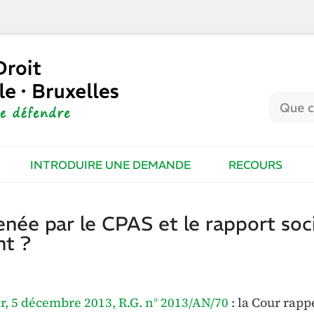
INTRODUIRE UNE DEMANDE
RECOURS
née par le CPAS et le rapport soci
nt ?
r, 5 décembre 2013, R.G. n° 2013/AN/70
: la Cour rappe