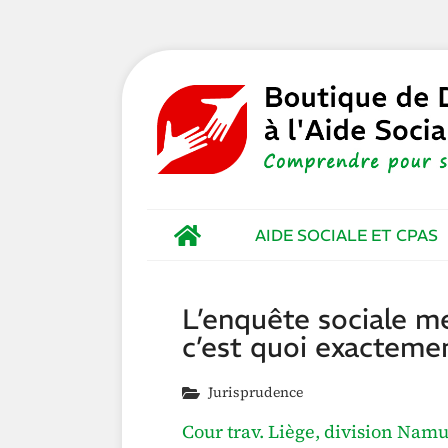
AIDE SOCIALE ET CPAS
L’enquête sociale me
c’est quoi exacteme
Jurisprudence
Cour trav. Liège, division Namu