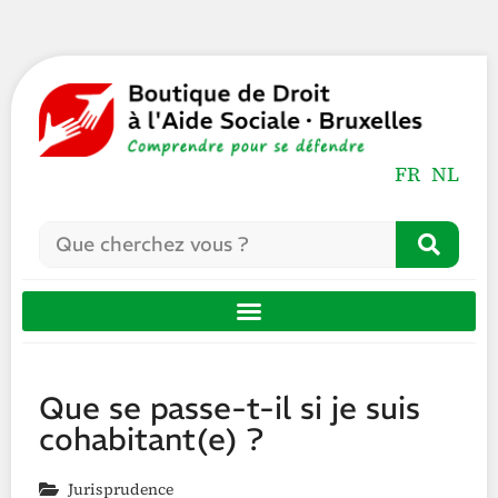
FR
NL
Que se passe-t-il si je suis
cohabitant(e) ?
Jurisprudence