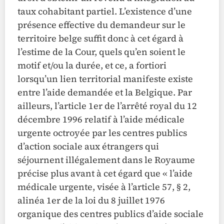
taux cohabitant partiel. L’existence d’une
présence effective du demandeur sur le
territoire belge suffit donc à cet égard à
l’estime de la Cour, quels qu’en soient le
motif et/ou la durée, et ce, a fortiori
lorsqu’un lien territorial manifeste existe
entre l’aide demandée et la Belgique. Par
ailleurs, l’article 1er de l’arrêté royal du 12
décembre 1996 relatif à l’aide médicale
urgente octroyée par les centres publics
d’action sociale aux étrangers qui
séjournent illégalement dans le Royaume
précise plus avant à cet égard que « l’aide
médicale urgente, visée à l’article 57, § 2,
alinéa 1er de la loi du 8 juillet 1976
organique des centres publics d’aide sociale