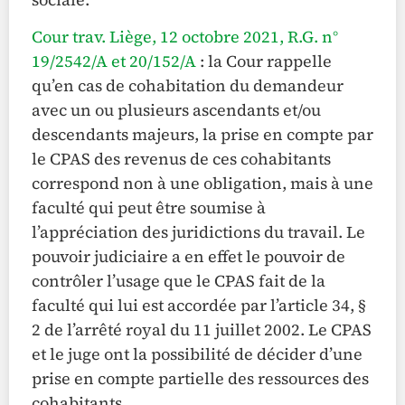
Cour trav. Liège, 12 octobre 2021, R.G. n°
19/2542/A et 20/152/A
: la Cour rappelle
qu’en cas de cohabitation du demandeur
avec un ou plusieurs ascendants et/ou
descendants majeurs, la prise en compte par
le CPAS des revenus de ces cohabitants
correspond non à une obligation, mais à une
faculté qui peut être soumise à
l’appréciation des juridictions du travail. Le
pouvoir judiciaire a en effet le pouvoir de
contrôler l’usage que le CPAS fait de la
faculté qui lui est accordée par l’article 34, §
2 de l’arrêté royal du 11 juillet 2002. Le CPAS
et le juge ont la possibilité de décider d’une
prise en compte partielle des ressources des
cohabitants.