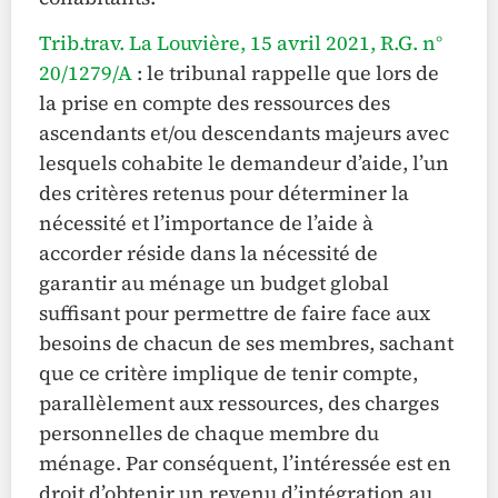
Trib.trav. La Louvière, 15 avril 2021, R.G. n°
20/1279/A
: le tribunal rappelle que lors de
la prise en compte des ressources des
ascendants et/ou descendants majeurs avec
lesquels cohabite le demandeur d’aide, l’un
des critères retenus pour déterminer la
nécessité et l’importance de l’aide à
accorder réside dans la nécessité de
garantir au ménage un budget global
suffisant pour permettre de faire face aux
besoins de chacun de ses membres, sachant
que ce critère implique de tenir compte,
parallèlement aux ressources, des charges
personnelles de chaque membre du
ménage. Par conséquent, l’intéressée est en
droit d’obtenir un revenu d’intégration au