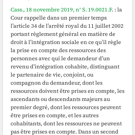
Cass., 18 novembre 2019, n° S. 19.0021.F
. : la
Cour rappelle dans un premier temps
l’article 34 de l’arrêté royal du 11 juillet 2002
portant règlement général en matière de
droit à l’intégration sociale en ce qu’il règle
la prise en compte des ressources des
personnes avec qui le demandeur d’un
revenu d’intégration cohabite, distinguant
le partenaire de vie, conjoint, ou
compagnon du demandeur, dont les
ressources doivent être prises en compte, les
ascendants ou descendants majeurs au
premier degré, dont les ressources peuvent
être prises en compte, et les autres
cohabitants, dont les ressources ne peuvent
pas être prises en compte. Dans un second