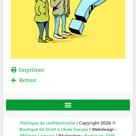
Imprimer
Retour
Politique de confidentialité
| Copyright 2026 ©
Boutique de Droit à l’Aide Sociale
| Webdesign :
Philippe Lemaire
| Réalisation :
Banlieues ASBL