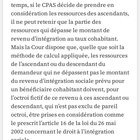
temps, si le CPAS décide de prendre en
considération les ressources des ascendants,
il ne peut retenir que la partie des
ressources qui dépasse le montant de
revenu d’intégration au taux cohabitant.
Mais la Cour dispose que, quelle que soit la
méthode de calcul appliquée, les ressources
de l’ascendant ou du descendant du
demandeur qui ne dépassent pas le montant
du revenu d’intégration sociale prévu pour
un bénéficiaire cohabitant doivent, pour
l’octroi fictif de ce revenu à ces ascendant ou
descendant, qui n’est pas exclu de pareil
octroi, être prises en considération comme
le prescrit l’article 16 de la loi du 26 mai
2002 concernant le droit à l’intégration
sociale.