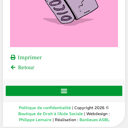
Imprimer
Retour
Politique de confidentialité
| Copyright 2026 ©
Boutique de Droit à l’Aide Sociale
| Webdesign :
Philippe Lemaire
| Réalisation :
Banlieues ASBL