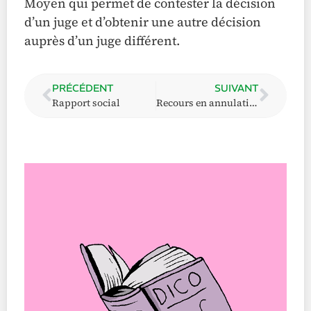
Moyen qui permet de contester la décision
d’un juge et d’obtenir une autre décision
auprès d’un juge différent.
PRÉCÉDENT
SUIVANT
Rapport social
Recours en annulation