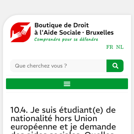
FR
NL
10.4. Je suis étudiant(e) de
nationalité hors Union
européenne et je demande