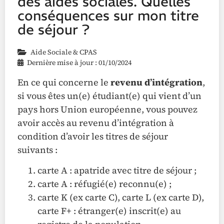
des aides sociales. Quelles
conséquences sur mon titre
de séjour ?
Aide Sociale & CPAS
Dernière mise à jour : 01/10/2024
En ce qui concerne le
revenu d’intégration
,
si vous êtes un(e) étudiant(e) qui vient d’un
pays hors Union européenne, vous pouvez
avoir accès au revenu d’intégration à
condition d’avoir les titres de séjour
suivants :
carte A : apatride avec titre de séjour ;
carte A : réfugié(e) reconnu(e) ;
carte K (ex carte C), carte L (ex carte D),
carte F+ : étranger(e) inscrit(e) au