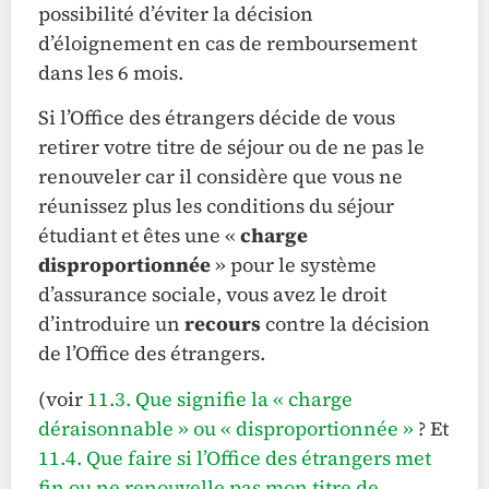
possibilité d’éviter la décision
d’éloignement en cas de remboursement
dans les 6 mois.
Si l’Office des étrangers décide de vous
retirer votre titre de séjour ou de ne pas le
renouveler car il considère que vous ne
réunissez plus les conditions du séjour
étudiant et êtes une «
charge
disproportionnée
» pour le système
d’assurance sociale, vous avez le droit
d’introduire un
recours
contre la décision
de l’Office des étrangers.
(voir
11.3. Que signifie la « charge
déraisonnable » ou « disproportionnée »
? Et
11.4. Que faire si l’Office des étrangers met
fin ou ne renouvelle pas mon titre de