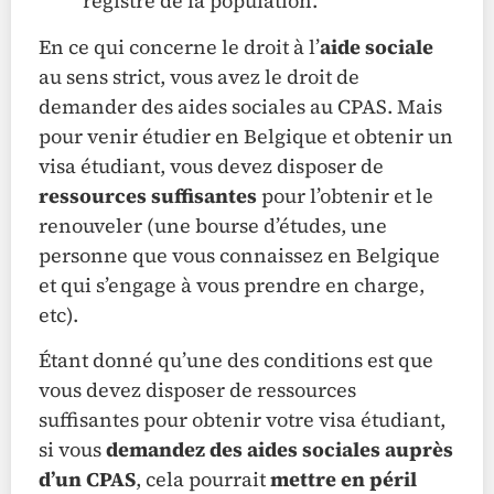
registre de la population.
En ce qui concerne le droit à l’
aide sociale
au sens strict, vous avez le droit de
demander des aides sociales au CPAS. Mais
pour venir étudier en Belgique et obtenir un
visa étudiant, vous devez disposer de
ressources suffisantes
pour l’obtenir et le
renouveler (une bourse d’études, une
personne que vous connaissez en Belgique
et qui s’engage à vous prendre en charge,
etc).
Étant donné qu’une des conditions est que
vous devez disposer de ressources
suffisantes pour obtenir votre visa étudiant,
si vous
demandez des aides sociales auprès
d’un CPAS
, cela pourrait
mettre en péril