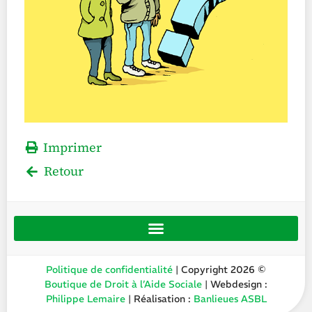
Imprimer
Retour
Politique de confidentialité
| Copyright 2026 ©
Boutique de Droit à l’Aide Sociale
| Webdesign :
Philippe Lemaire
| Réalisation :
Banlieues ASBL