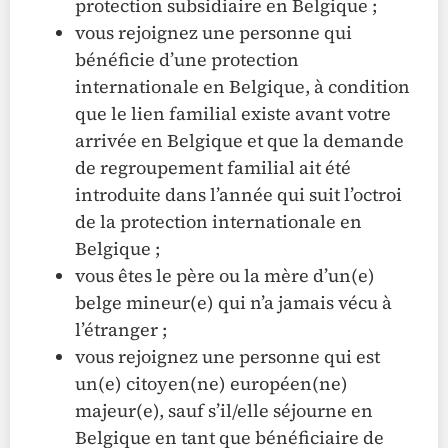
protection subsidiaire en Belgique ;
vous rejoignez une personne qui
bénéficie d’une protection
internationale en Belgique, à condition
que le lien familial existe avant votre
arrivée en Belgique et que la demande
de regroupement familial ait été
introduite dans l’année qui suit l’octroi
de la protection internationale en
Belgique ;
vous êtes le père ou la mère d’un(e)
belge mineur(e) qui n’a jamais vécu à
l’étranger ;
vous rejoignez une personne qui est
un(e) citoyen(ne) européen(ne)
majeur(e), sauf s’il/elle séjourne en
Belgique en tant que bénéficiaire de