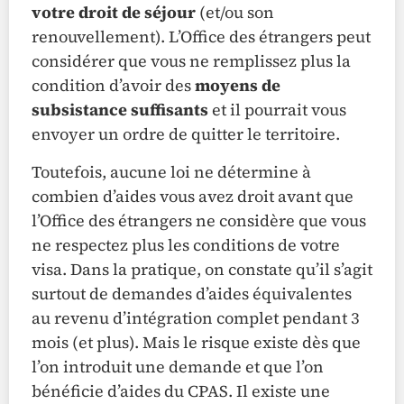
votre droit de séjour
(et/ou son
renouvellement). L’Office des étrangers peut
considérer que vous ne remplissez plus la
condition d’avoir des
moyens de
subsistance suffisants
et il pourrait vous
envoyer un ordre de quitter le territoire.
Toutefois, aucune loi ne détermine à
combien d’aides vous avez droit avant que
l’Office des étrangers ne considère que vous
ne respectez plus les conditions de votre
visa. Dans la pratique, on constate qu’il s’agit
surtout de demandes d’aides équivalentes
au revenu d’intégration complet pendant 3
mois (et plus). Mais le risque existe dès que
l’on introduit une demande et que l’on
bénéficie d’aides du CPAS. Il existe une