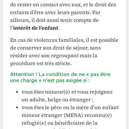
de rester en contact avec eux, et le droit des
enfants d’être avec leurs parents. Par
ailleurs, il doit aussi tenir compte de
l’
intérêt de l’enfant
.
En cas de violences familiales, il est possible
de conserver son droit de séjour, sans
résider avec son regroupant mais la
procédure est très stricte.
Attention ! La condition de ne « pas être
une charge » n’est pas exigée si :
vous êtes mineur(e) et vous rejoignez
un adulte, belge ou étranger ;
vous êtes le père ou la mère d’un enfant
mineur étranger (MENA) reconnu(e)
réfugié(e) ou bénéficiaire de la