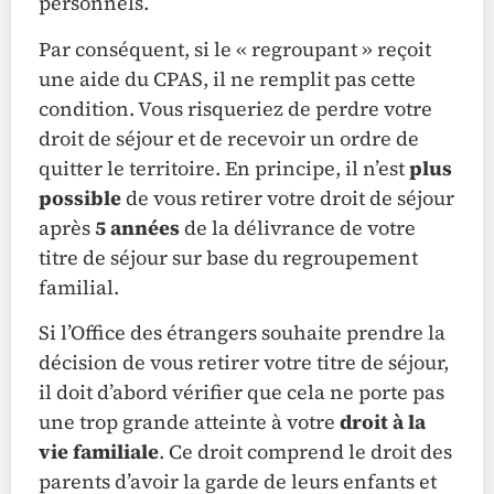
personnels.
Par conséquent, si le « regroupant » reçoit
une aide du CPAS, il ne remplit pas cette
condition. Vous risqueriez de perdre votre
droit de séjour et de recevoir un ordre de
quitter le territoire. En principe, il n’est
plus
possible
de vous retirer votre droit de séjour
après
5 années
de la délivrance de votre
titre de séjour sur base du regroupement
familial.
Si l’Office des étrangers souhaite prendre la
décision de vous retirer votre titre de séjour,
il doit d’abord vérifier que cela ne porte pas
une trop grande atteinte à votre
droit à la
vie familiale
. Ce droit comprend le droit des
parents d’avoir la garde de leurs enfants et