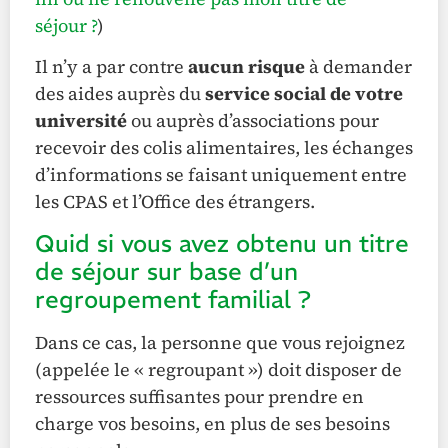
séjour ?
)
Il n’y a par contre
aucun risque
à demander
des aides auprès du
service social de votre
université
ou auprès d’associations pour
recevoir des colis alimentaires, les échanges
d’informations se faisant uniquement entre
les CPAS et l’Office des étrangers.
Quid si vous avez obtenu un titre
de séjour sur base d’un
regroupement familial ?
Dans ce cas, la personne que vous rejoignez
(appelée le « regroupant ») doit disposer de
ressources suffisantes pour prendre en
charge vos besoins, en plus de ses besoins