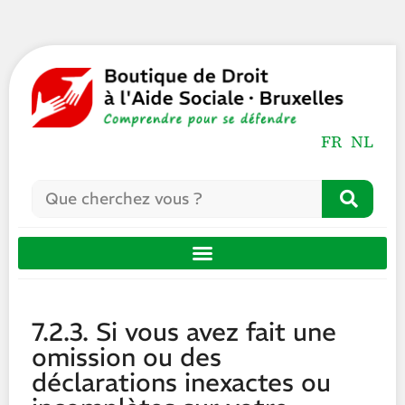
FR
NL
7.2.3. Si vous avez fait une
omission ou des
déclarations inexactes ou