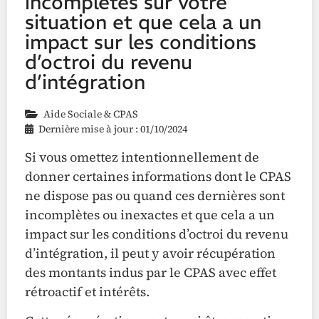
incomplètes sur votre
situation et que cela a un
impact sur les conditions
d’octroi du revenu
d’intégration
Aide Sociale & CPAS
Dernière mise à jour : 01/10/2024
Si vous omettez intentionnellement de
donner certaines informations dont le CPAS
ne dispose pas ou quand ces dernières sont
incomplètes ou inexactes et que cela a un
impact sur les conditions d’octroi du revenu
d’intégration, il peut y avoir récupération
des montants indus par le CPAS avec effet
rétroactif et intérêts.