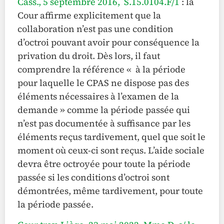
Cass., 5 septembre 2016, S.15.0104.F/1
: la
Cour affirme explicitement que la
collaboration n’est pas une condition
d’octroi pouvant avoir pour conséquence la
privation du droit. Dès lors, il faut
comprendre la référence « à la période
pour laquelle le CPAS ne dispose pas des
éléments nécessaires à l’examen de la
demande » comme la période passée qui
n’est pas documentée à suffisance par les
éléments reçus tardivement, quel que soit le
moment où ceux-ci sont reçus. L’aide sociale
devra être octroyée pour toute la période
passée si les conditions d’octroi sont
démontrées, même tardivement, pour toute
la période passée.