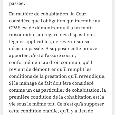
passée.
En matière de cohabitation, la Cour
considère que l’obligation qui incombe au
CPAS est de démontrer qu’il a un motif
raisonnable, au regard des dispositions
légales applicables, de revenir sur sa
décision passée. A supposer cette preuve
apportée, c’est à l’assuré social,
conformément au droit commun, qu’il
revient de démontrer qu’il remplit les
conditions de la prestation qu’il revendique.
Si le ménage de fait doit être considéré
comme un cas particulier de cohabitation, la
première condition de la cohabitation est la
vie sous le même toit. Ce n’est qu’à supposer
cette condition établie, qu’il y a lieu de