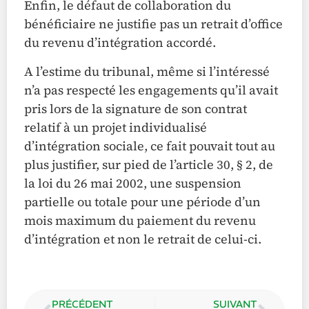
Enfin, le défaut de collaboration du
bénéficiaire ne justifie pas un retrait d’office
du revenu d’intégration accordé.
A l’estime du tribunal, même si l’intéressé
n’a pas respecté les engagements qu’il avait
pris lors de la signature de son contrat
relatif à un projet individualisé
d’intégration sociale, ce fait pouvait tout au
plus justifier, sur pied de l’article 30, § 2, de
la loi du 26 mai 2002, une suspension
partielle ou totale pour une période d’un
mois maximum du paiement du revenu
d’intégration et non le retrait de celui-ci.
PRÉCÉDENT
SUIVANT