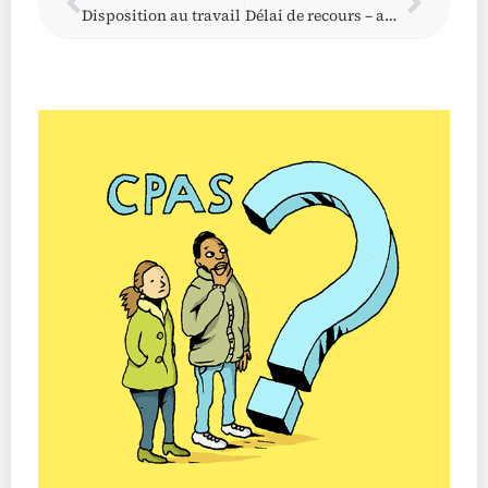
Disposition au travail
Délai de recours – absence de notification régulière