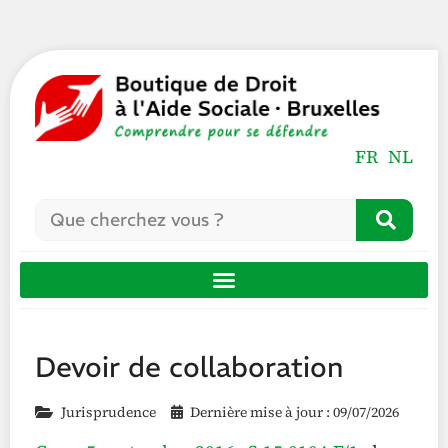
FR
NL
Devoir de collaboration
Jurisprudence
Dernière mise à jour : 09/07/2026