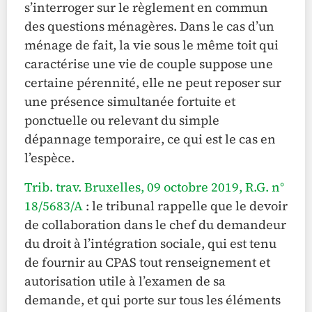
s’interroger sur le règlement en commun
des questions ménagères. Dans le cas d’un
ménage de fait, la vie sous le même toit qui
caractérise une vie de couple suppose une
certaine pérennité, elle ne peut reposer sur
une présence simultanée fortuite et
ponctuelle ou relevant du simple
dépannage temporaire, ce qui est le cas en
l’espèce.
Trib. trav. Bruxelles, 09 octobre 2019, R.G. n°
18/5683/A
: le tribunal rappelle que le devoir
de collaboration dans le chef du demandeur
du droit à l’intégration sociale, qui est tenu
de fournir au CPAS tout renseignement et
autorisation utile à l’examen de sa
demande, et qui porte sur tous les éléments