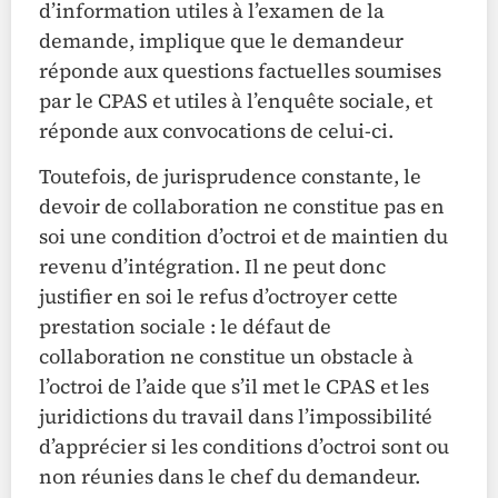
d’information utiles à l’examen de la
demande, implique que le demandeur
réponde aux questions factuelles soumises
par le CPAS et utiles à l’enquête sociale, et
réponde aux convocations de celui-ci.
Toutefois, de jurisprudence constante, le
devoir de collaboration ne constitue pas en
soi une condition d’octroi et de maintien du
revenu d’intégration. Il ne peut donc
justifier en soi le refus d’octroyer cette
prestation sociale : le défaut de
collaboration ne constitue un obstacle à
l’octroi de l’aide que s’il met le CPAS et les
juridictions du travail dans l’impossibilité
d’apprécier si les conditions d’octroi sont ou
non réunies dans le chef du demandeur.