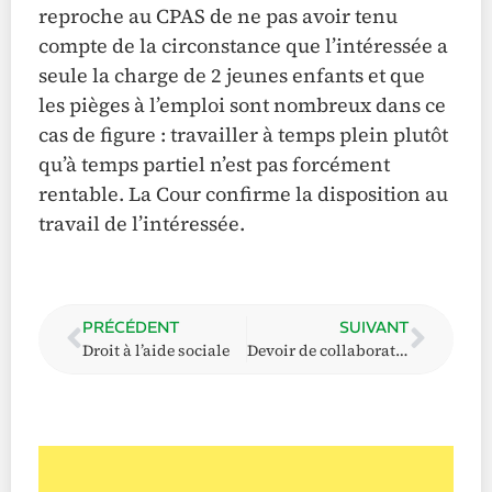
reproche au CPAS de ne pas avoir tenu
compte de la circonstance que l’intéressée a
seule la charge de 2 jeunes enfants et que
les pièges à l’emploi sont nombreux dans ce
cas de figure : travailler à temps plein plutôt
qu’à temps partiel n’est pas forcément
rentable. La Cour confirme la disposition au
travail de l’intéressée.
PRÉCÉDENT
SUIVANT
Droit à l’aide sociale
Devoir de collaboration