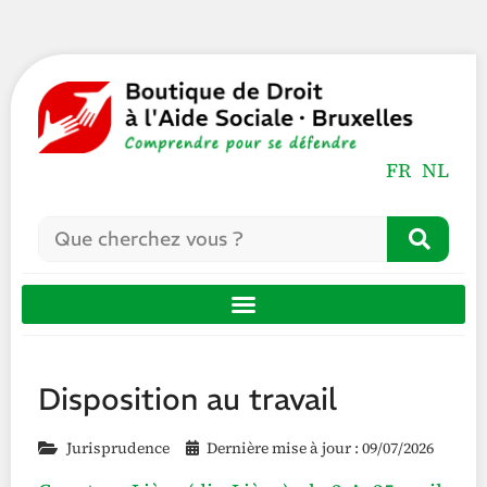
FR
NL
Disposition au travail
Jurisprudence
Dernière mise à jour : 09/07/2026