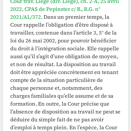
Cour trav. Liège (div. Liège), ch. 2-A, 25 avril
2022, CPAS de Pepinster c/ B., R.G. n°
2021/AL/372
. Dans un premier temps, la
Cour rappelle l’obligation d’être disposé à
travailler, contenue dans l’article 3, 5° de la
loi du 26 mai 2002, pour pouvoir bénéficier
du droit à l’intégration sociale. Elle rappelle
aussi qu’il s’agit d’une obligation de moyen,
et non de résultat. La disposition au travail
doit être appréciée concrètement en tenant
compte de la situation particulière de
chaque personne et, notamment, des
charges familiales qu’elle assume et de sa
formation. En outre, la Cour précise que
l’absence de disposition au travail ne peut se
déduire du simple fait de ne pas avoir
d’emploi à temps plein. En l’espèce, la Cour